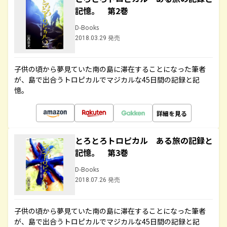
記憶。 第2巻
D-Books
2018.03.29 発売
子供の頃から夢見ていた南の島に滞在することになった筆者
が、島で出合うトロピカルでマジカルな45日間の記録と記
憶。
詳細を見る
とろとろトロピカル ある旅の記録と
記憶。 第3巻
D-Books
2018.07.26 発売
子供の頃から夢見ていた南の島に滞在することになった筆者
が、島で出合うトロピカルでマジカルな45日間の記録と記