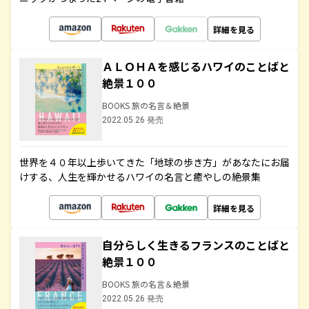
詳細を見る
ＡＬＯＨＡを感じるハワイのことばと
絶景１００
BOOKS 旅の名言＆絶景
2022.05.26 発売
世界を４０年以上歩いてきた「地球の歩き方」があなたにお届
けする、人生を輝かせるハワイの名言と癒やしの絶景集
詳細を見る
自分らしく生きるフランスのことばと
絶景１００
BOOKS 旅の名言＆絶景
2022.05.26 発売