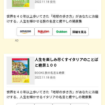
2022.11.18 発売
世界を４０年以上歩いてきた「地球の歩き方」があなたにお届
けする、人生を輝かせる旅の名言と癒やしの絶景集
詳細を見る
AD
人生を楽しみ尽くすイタリアのことば
と絶景１００
BOOKS 旅の名言＆絶景
2022.11.18 発売
世界を４０年以上歩いてきた「地球の歩き方」があなたにお届
けする、人生を輝かせるイタリアの名言と癒やしの絶景集