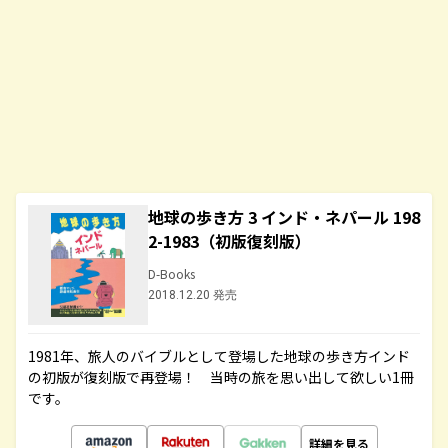
地球の歩き方 3 インド・ネパール 198
2-1983（初版復刻版）
D-Books
2018.12.20 発売
1981年、旅人のバイブルとして登場した地球の歩き方インド
の初版が復刻版で再登場！ 当時の旅を思い出して欲しい1冊
です。
詳細を見る