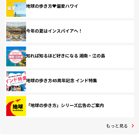
地球の歩き方♥偏愛ハワイ
今年の夏はインスパイアへ！
知れば知るほど好きになる 湘南・江の島
地球の歩き方45周年記念 インド特集
「地球の歩き方」シリーズ広告のご案内
もっと見る