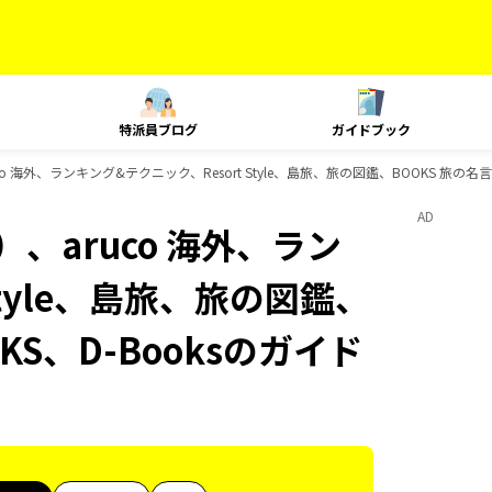
特派員ブログ
ガイドブック
 海外、ランキング&テクニック、Resort Style、島旅、旅の図鑑、BOOKS 旅の名
AD
、aruco 海外、ラン
Style、島旅、旅の図鑑、
KS、D-Booksのガイド