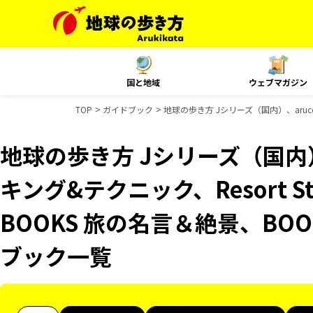
国と地域
ウェブマガジン
TOP
ガイドブック
地球の歩き方 Jシリーズ（国内）、aruco
地球の歩き方 Jシリーズ（国内）
キング&テクニック、Resort 
BOOKS 旅の名言＆絶景、BOO
ブック一覧