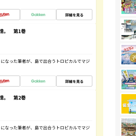
詳細を見る
憶。 第1巻
とになった筆者が、島で出合うトロピカルでマジ
詳細を見る
憶。 第2巻
とになった筆者が、島で出合うトロピカルでマジ