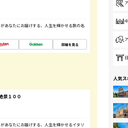
」があなたにお届けする、人生を輝かせる旅の名
詳細を見る
人気ス
絶景１００
」があなたにお届けする、人生を輝かせるイタリ