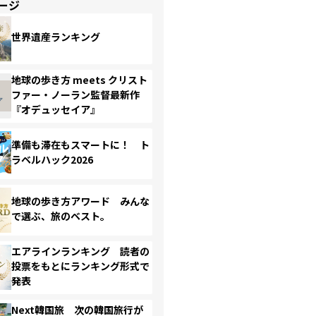
ージ
世界遺産ランキング
地球の歩き方 meets クリスト
ファー・ノーラン監督最新作
『オデュッセイア』
準備も滞在もスマートに！ ト
ラベルハック2026
地球の歩き方アワード みんな
で選ぶ、旅のベスト。
エアラインランキング 読者の
投票をもとにランキング形式で
発表
Next韓国旅 次の韓国旅行が