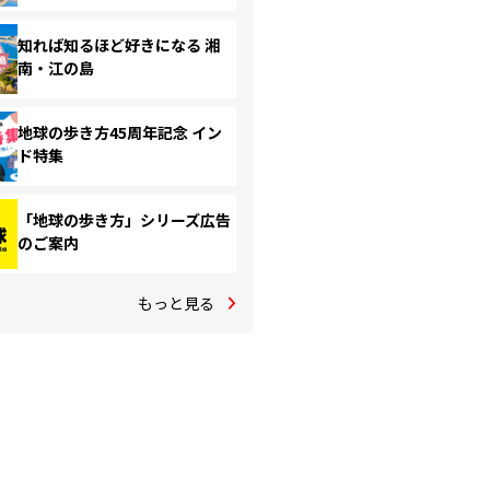
知れば知るほど好きになる 湘
南・江の島
地球の歩き方45周年記念 イン
ド特集
「地球の歩き方」シリーズ広告
のご案内
もっと見る