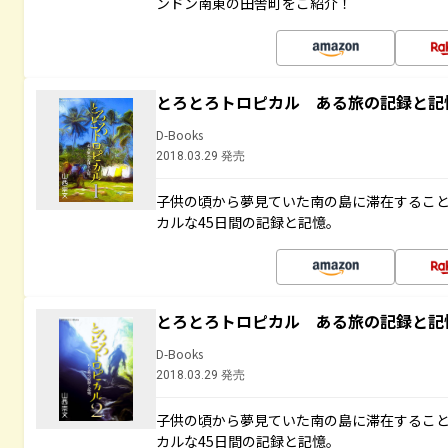
ンドン南東の田舎町をご紹介！
とろとろトロピカル ある旅の記録と記
D-Books
2018.03.29 発売
子供の頃から夢見ていた南の島に滞在するこ
カルな45日間の記録と記憶。
とろとろトロピカル ある旅の記録と記
D-Books
2018.03.29 発売
子供の頃から夢見ていた南の島に滞在するこ
カルな45日間の記録と記憶。