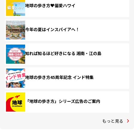
地球の歩き方♥偏愛ハワイ
今年の夏はインスパイアへ！
知れば知るほど好きになる 湘南・江の島
地球の歩き方45周年記念 インド特集
「地球の歩き方」シリーズ広告のご案内
もっと見る