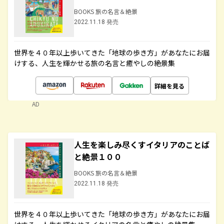
BOOKS 旅の名言＆絶景
2022.11.18 発売
世界を４０年以上歩いてきた「地球の歩き方」があなたにお届
けする、人生を輝かせる旅の名言と癒やしの絶景集
詳細を見る
AD
人生を楽しみ尽くすイタリアのことば
と絶景１００
BOOKS 旅の名言＆絶景
2022.11.18 発売
世界を４０年以上歩いてきた「地球の歩き方」があなたにお届