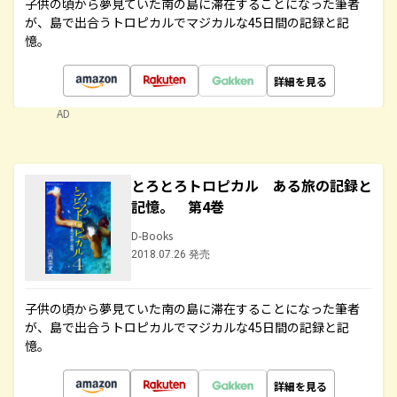
子供の頃から夢見ていた南の島に滞在することになった筆者
が、島で出合うトロピカルでマジカルな45日間の記録と記
憶。
詳細を見る
AD
とろとろトロピカル ある旅の記録と
記憶。 第4巻
D-Books
2018.07.26 発売
子供の頃から夢見ていた南の島に滞在することになった筆者
が、島で出合うトロピカルでマジカルな45日間の記録と記
憶。
詳細を見る