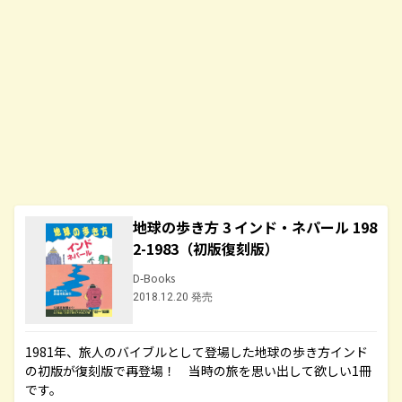
地球の歩き方 3 インド・ネパール 198
2-1983（初版復刻版）
D-Books
2018.12.20 発売
1981年、旅人のバイブルとして登場した地球の歩き方インド
の初版が復刻版で再登場！ 当時の旅を思い出して欲しい1冊
です。