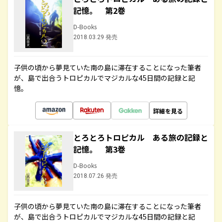
記憶。 第2巻
D-Books
2018.03.29 発売
子供の頃から夢見ていた南の島に滞在することになった筆者
が、島で出合うトロピカルでマジカルな45日間の記録と記
憶。
詳細を見る
とろとろトロピカル ある旅の記録と
記憶。 第3巻
D-Books
2018.07.26 発売
子供の頃から夢見ていた南の島に滞在することになった筆者
が、島で出合うトロピカルでマジカルな45日間の記録と記