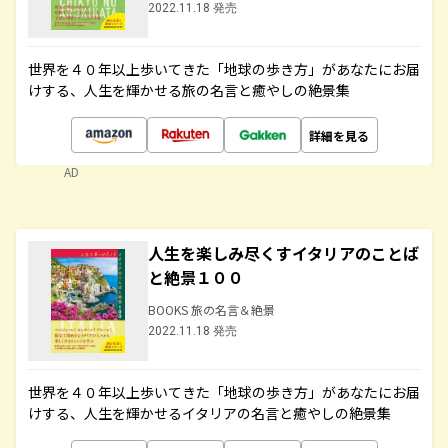
2022.11.18 発売
世界を４０年以上歩いてきた「地球の歩き方」があなたにお届
けする、人生を輝かせる旅の名言と癒やしの絶景集
詳細を見る
AD
人生を楽しみ尽くすイタリアのことば
と絶景１００
BOOKS 旅の名言＆絶景
2022.11.18 発売
世界を４０年以上歩いてきた「地球の歩き方」があなたにお届
けする、人生を輝かせるイタリアの名言と癒やしの絶景集