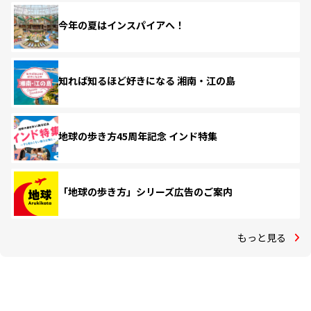
今年の夏はインスパイアへ！
知れば知るほど好きになる 湘南・江の島
地球の歩き方45周年記念 インド特集
「地球の歩き方」シリーズ広告のご案内
もっと見る