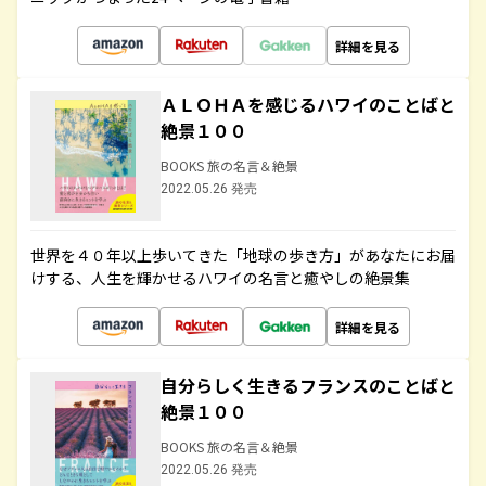
詳細を見る
ＡＬＯＨＡを感じるハワイのことばと
絶景１００
BOOKS 旅の名言＆絶景
2022.05.26 発売
世界を４０年以上歩いてきた「地球の歩き方」があなたにお届
けする、人生を輝かせるハワイの名言と癒やしの絶景集
詳細を見る
自分らしく生きるフランスのことばと
絶景１００
BOOKS 旅の名言＆絶景
2022.05.26 発売