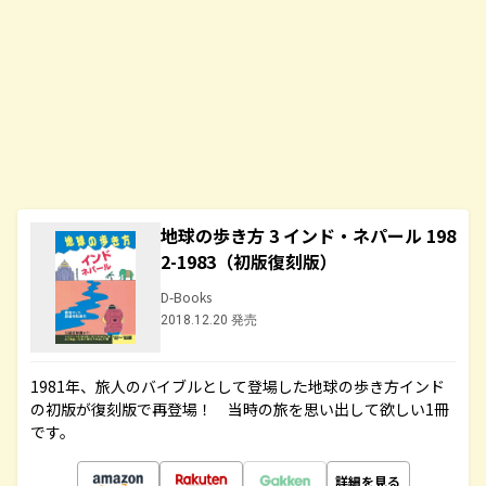
地球の歩き方 3 インド・ネパール 198
2-1983（初版復刻版）
D-Books
2018.12.20 発売
1981年、旅人のバイブルとして登場した地球の歩き方インド
の初版が復刻版で再登場！ 当時の旅を思い出して欲しい1冊
です。
詳細を見る