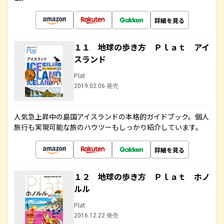
詳細を見る
１１ 地球の歩き方 Ｐｌａｔ アイ
スランド
Plat
2019.02.06 発売
人気急上昇中の島国アイスランドの本格的ガイドブック。個人
旅行も実現可能な旅のハウツーもしっかり紹介しています。
詳細を見る
１２ 地球の歩き方 Ｐｌａｔ ホノ
ルル
Plat
2016.12.22 発売