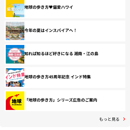
地球の歩き方♥偏愛ハワイ
今年の夏はインスパイアへ！
知れば知るほど好きになる 湘南・江の島
地球の歩き方45周年記念 インド特集
「地球の歩き方」シリーズ広告のご案内
もっと見る