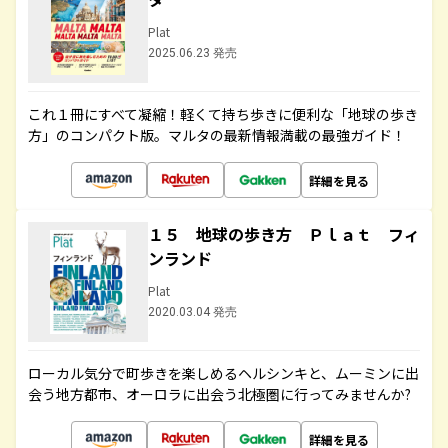
Plat
2025.06.23 発売
これ１冊にすべて凝縮！軽くて持ち歩きに便利な「地球の歩き
方」のコンパクト版。マルタの最新情報満載の最強ガイド！
詳細を見る
１５ 地球の歩き方 Ｐｌａｔ フィ
ンランド
Plat
2020.03.04 発売
ローカル気分で町歩きを楽しめるヘルシンキと、ムーミンに出
会う地方都市、オーロラに出会う北極圏に行ってみませんか?
詳細を見る