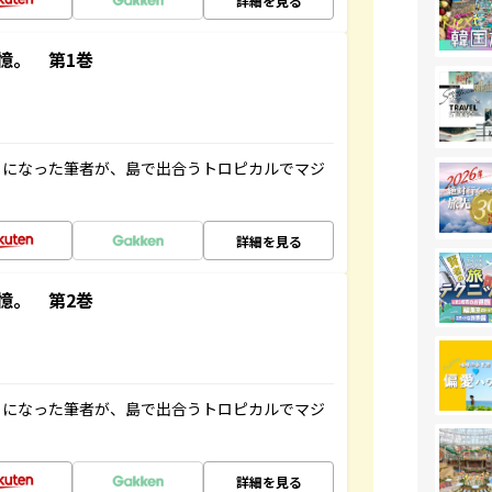
詳細を見る
憶。 第1巻
とになった筆者が、島で出合うトロピカルでマジ
詳細を見る
憶。 第2巻
とになった筆者が、島で出合うトロピカルでマジ
詳細を見る