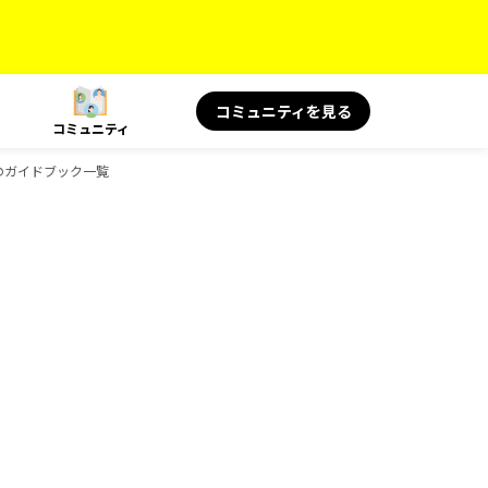
コミュニティを見る
コミュニティ
ksのガイドブック一覧