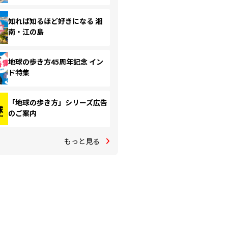
知れば知るほど好きになる 湘
南・江の島
地球の歩き方45周年記念 イン
ド特集
「地球の歩き方」シリーズ広告
のご案内
もっと見る