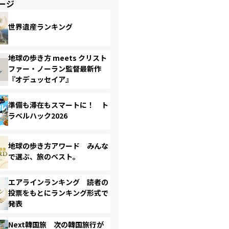
ージ
世界遺産ランキング
地球の歩き方 meets クリスト
ファー・ノーラン監督最新作
『オデュッセイア』
準備も滞在もスマートに！ ト
ラベルハック2026
地球の歩き方アワード みんな
で選ぶ、旅のベスト。
エアラインランキング 読者の
投票をもとにランキング形式で
発表
Next韓国旅 次の韓国旅行が