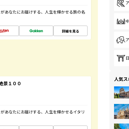
」があなたにお届けする、人生を輝かせる旅の名
詳細を見る
人気ス
絶景１００
」があなたにお届けする、人生を輝かせるイタリ