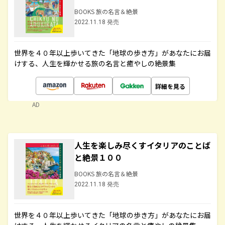
BOOKS 旅の名言＆絶景
2022.11.18 発売
世界を４０年以上歩いてきた「地球の歩き方」があなたにお届
けする、人生を輝かせる旅の名言と癒やしの絶景集
詳細を見る
AD
人生を楽しみ尽くすイタリアのことば
と絶景１００
BOOKS 旅の名言＆絶景
2022.11.18 発売
世界を４０年以上歩いてきた「地球の歩き方」があなたにお届