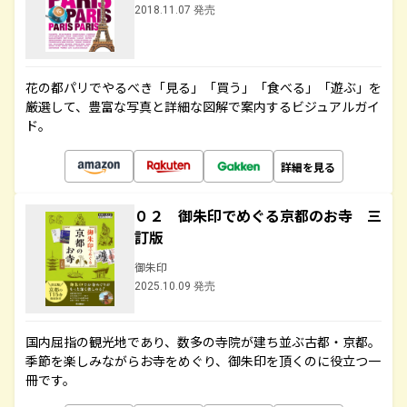
2018.11.07 発売
花の都パリでやるべき「見る」「買う」「食べる」「遊ぶ」を
厳選して、豊富な写真と詳細な図解で案内するビジュアルガイ
ド。
詳細を見る
０２ 御朱印でめぐる京都のお寺 三
訂版
御朱印
2025.10.09 発売
国内屈指の観光地であり、数多の寺院が建ち並ぶ古都・京都。
季節を楽しみながらお寺をめぐり、御朱印を頂くのに役立つ一
冊です。