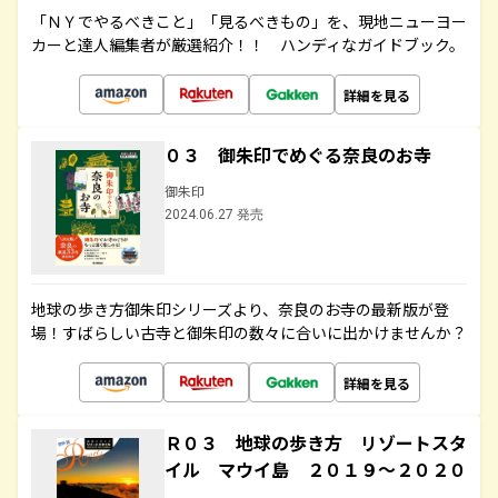
「ＮＹでやるべきこと」「見るべきもの」を、現地ニューヨー
カーと達人編集者が厳選紹介！！ ハンディなガイドブック。
詳細を見る
０３ 御朱印でめぐる奈良のお寺
御朱印
2024.06.27 発売
地球の歩き方御朱印シリーズより、奈良のお寺の最新版が登
場！すばらしい古寺と御朱印の数々に合いに出かけませんか？
詳細を見る
Ｒ０３ 地球の歩き方 リゾートスタ
イル マウイ島 ２０１９～２０２０