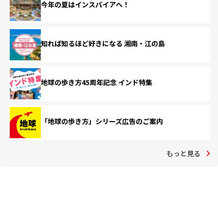
今年の夏はインスパイアへ！
知れば知るほど好きになる 湘南・江の島
地球の歩き方45周年記念 インド特集
「地球の歩き方」シリーズ広告のご案内
もっと見る