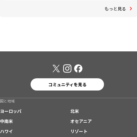
もっと見る
コミュニティを見る
国と地域
ヨーロッパ
北米
中南米
オセアニア
ハワイ
リゾート