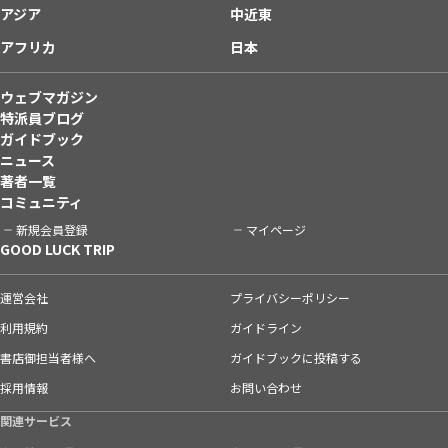
アジア
中近東
アフリカ
日本
ウェブマガジン
特派員ブログ
ガイドブック
ニュース
著者一覧
コミュニティ
新規会員登録
マイページ
GOOD LUCK TRIP
運営会社
プライバシーポリシー
利用規約
ガイドライン
書店御担当者様へ
ガイドブックに投稿する
採用情報
お問い合わせ
関連サービス