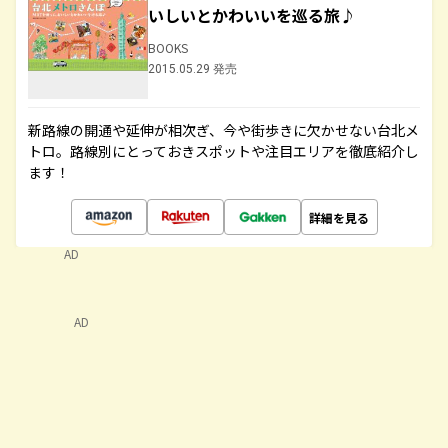
いしいとかわいいを巡る旅♪
BOOKS
2015.05.29 発売
新路線の開通や延伸が相次ぎ、今や街歩きに欠かせない台北メ
トロ。路線別にとっておきスポットや注目エリアを徹底紹介し
ます！
詳細を見る
AD
AD