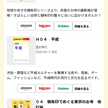
地球の歩き方御朱印シリーズより、奈良のお寺の最新版が登
場！すばらしい古寺と御朱印の数々に合いに出かけませんか？
詳細を見る
Ｈ０４ 平成
歴史時代
2026.09.17 発売
渋谷・原宿など平成カルチャーを象徴する街や、音楽、ゲー
ム、ファッションなど、平成時代の流行と文化を巡るガイド。
詳細を見る
０４ 御朱印でめぐる東京のお寺 改
訂版