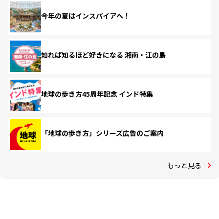
今年の夏はインスパイアへ！
知れば知るほど好きになる 湘南・江の島
地球の歩き方45周年記念 インド特集
「地球の歩き方」シリーズ広告のご案内
もっと見る