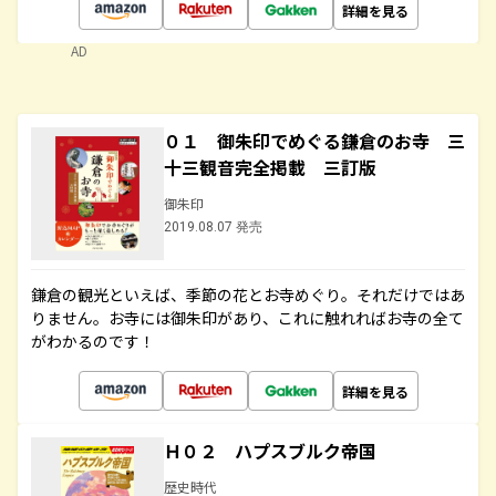
詳細を見る
AD
０１ 御朱印でめぐる鎌倉のお寺 三
十三観音完全掲載 三訂版
御朱印
2019.08.07 発売
鎌倉の観光といえば、季節の花とお寺めぐり。それだけではあ
りません。お寺には御朱印があり、これに触れればお寺の全て
がわかるのです！
詳細を見る
Ｈ０２ ハプスブルク帝国
歴史時代