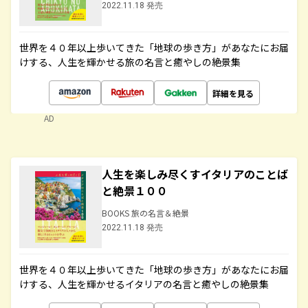
2022.11.18 発売
世界を４０年以上歩いてきた「地球の歩き方」があなたにお届
けする、人生を輝かせる旅の名言と癒やしの絶景集
詳細を見る
AD
人生を楽しみ尽くすイタリアのことば
と絶景１００
BOOKS 旅の名言＆絶景
2022.11.18 発売
世界を４０年以上歩いてきた「地球の歩き方」があなたにお届
けする、人生を輝かせるイタリアの名言と癒やしの絶景集