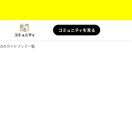
コミュニティを見る
コミュニティ
OKSのガイドブック一覧