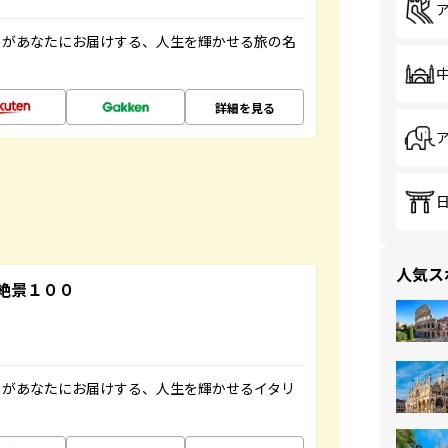
」があなたにお届けする、人生を輝かせる旅の名
詳細を見る
人気ス
絶景１００
」があなたにお届けする、人生を輝かせるイタリ