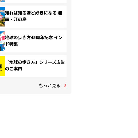
知れば知るほど好きになる 湘
南・江の島
地球の歩き方45周年記念 イン
ド特集
「地球の歩き方」シリーズ広告
のご案内
もっと見る