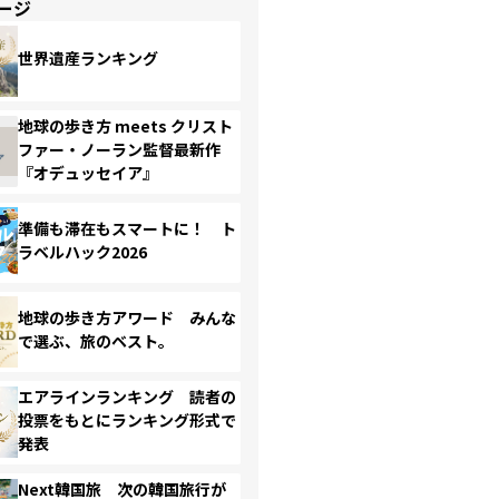
ージ
世界遺産ランキング
地球の歩き方 meets クリスト
ファー・ノーラン監督最新作
『オデュッセイア』
準備も滞在もスマートに！ ト
ラベルハック2026
地球の歩き方アワード みんな
で選ぶ、旅のベスト。
エアラインランキング 読者の
投票をもとにランキング形式で
発表
Next韓国旅 次の韓国旅行が