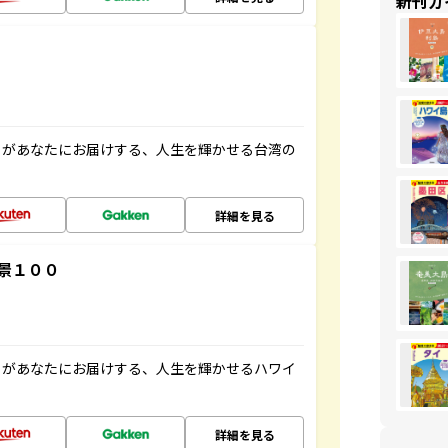
新刊ガ
」があなたにお届けする、人生を輝かせる台湾の
詳細を見る
景１００
」があなたにお届けする、人生を輝かせるハワイ
詳細を見る