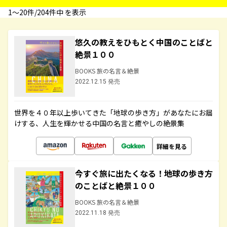
1〜20件/204件中 を表示
悠久の教えをひもとく中国のことばと
絶景１００
BOOKS 旅の名言＆絶景
2022.12.15 発売
世界を４０年以上歩いてきた「地球の歩き方」があなたにお届
けする、人生を輝かせる中国の名言と癒やしの絶景集
詳細を見る
今すぐ旅に出たくなる！地球の歩き方
のことばと絶景１００
BOOKS 旅の名言＆絶景
2022.11.18 発売