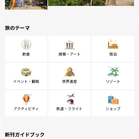
旅のテーマ
飲食
建築・アート
宿泊
イベント・観戦
世界遺産
リゾート
アクティビティ
鉄道・フライト
ショップ
新刊ガイドブック