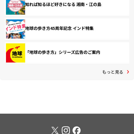
知れば知るほど好きになる 湘南・江の島
地球の歩き方45周年記念 インド特集
「地球の歩き方」シリーズ広告のご案内
もっと見る