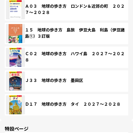
Ａ０３ 地球の歩き方 ロンドン＆近郊の町 ２０２
７～２０２８
１５ 地球の歩き方 島旅 伊豆大島 利島（伊豆諸
島①）３訂版
Ｃ０２ 地球の歩き方 ハワイ島 ２０２７～２０２
８
Ｊ３３ 地球の歩き方 墨田区
Ｄ１７ 地球の歩き方 タイ ２０２７～２０２８
特設ページ