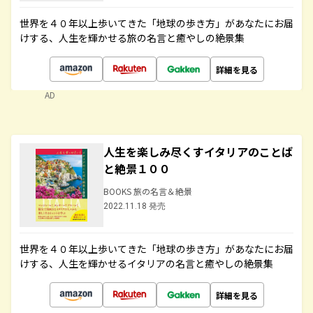
世界を４０年以上歩いてきた「地球の歩き方」があなたにお届
けする、人生を輝かせる旅の名言と癒やしの絶景集
詳細を見る
AD
人生を楽しみ尽くすイタリアのことば
と絶景１００
BOOKS 旅の名言＆絶景
2022.11.18 発売
世界を４０年以上歩いてきた「地球の歩き方」があなたにお届
けする、人生を輝かせるイタリアの名言と癒やしの絶景集
詳細を見る