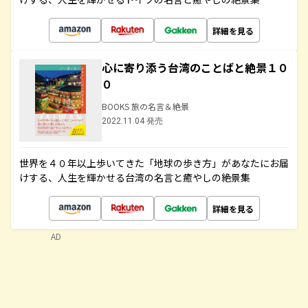
詳細を見る
心に寄り添う台湾のことばと絶景１０
０
BOOKS 旅の名言＆絶景
2022.11.04 発売
世界を４０年以上歩いてきた「地球の歩き方」があなたにお届
けする、人生を輝かせる台湾の名言と癒やしの絶景集
詳細を見る
AD