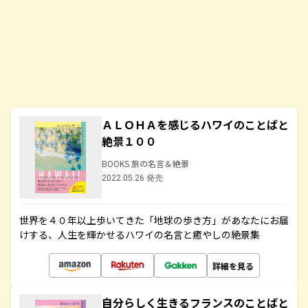
ＡＬＯＨＡを感じるハワイのことばと
絶景１００
BOOKS 旅の名言＆絶景
2022.05.26 発売
世界を４０年以上歩いてきた「地球の歩き方」があなたにお届
けする、人生を輝かせるハワイの名言と癒やしの絶景集
詳細を見る
自分らしく生きるフランスのことばと