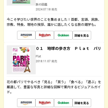
旅の図鑑
2024.07.18 発売
今こそ学びたい世界のことを集めました！首都、言語、民族、
宗教、特長、現地の挨拶、誰かに話したくなる旅の雑学も。
詳細を見る
０１ 地球の歩き方 Ｐｌａｔ パリ
Plat
2018.11.07 発売
花の都パリでやるべき「見る」「買う」「食べる」「遊ぶ」を
厳選して、豊富な写真と詳細な図解で案内するビジュアルガイ
ド。
詳細を見る