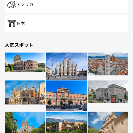
アフリカ
日本
人気スポット