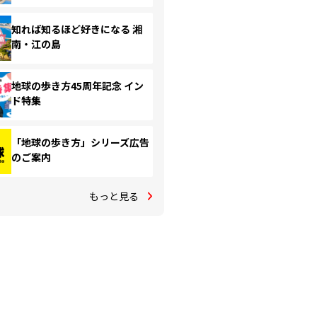
知れば知るほど好きになる 湘
南・江の島
地球の歩き方45周年記念 イン
ド特集
「地球の歩き方」シリーズ広告
のご案内
もっと見る