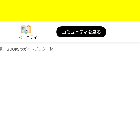
コミュニティを見る
コミュニティ
＆絶景、BOOKSのガイドブック一覧