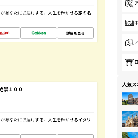
」があなたにお届けする、人生を輝かせる旅の名
詳細を見る
人気ス
絶景１００
」があなたにお届けする、人生を輝かせるイタリ