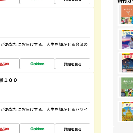
新刊ガ
」があなたにお届けする、人生を輝かせる台湾の
詳細を見る
景１００
」があなたにお届けする、人生を輝かせるハワイ
詳細を見る