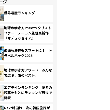
ージ
世界遺産ランキング
地球の歩き方 meets クリスト
ファー・ノーラン監督最新作
『オデュッセイア』
準備も滞在もスマートに！ ト
ラベルハック2026
地球の歩き方アワード みんな
で選ぶ、旅のベスト。
エアラインランキング 読者の
投票をもとにランキング形式で
発表
Next韓国旅 次の韓国旅行が