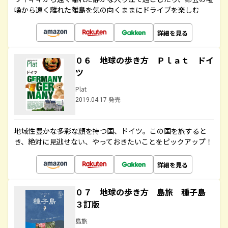
噪から遠く離れた離島を気の向くままにドライブを楽しむ
詳細を見る
０６ 地球の歩き方 Ｐｌａｔ ドイ
ツ
Plat
2019.04.17 発売
地域性豊かな多彩な顔を持つ国、ドイツ。この国を旅すると
き、絶対に見逃せない、やっておきたいことをピックアップ！
詳細を見る
０７ 地球の歩き方 島旅 種子島
３訂版
島旅