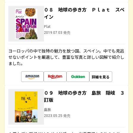
０８ 地球の歩き方 Ｐｌａｔ スペ
イン
Plat
2019.07.03 発売
ヨーロッパの中で独特の魅力を放つ国、スペイン。中でも見逃
せないポイントを厳選して、豊富な写真と詳しい図解で紹介し
ました。
詳細を見る
０９ 地球の歩き方 島旅 隠岐 ３
訂版
島旅
2023.05.25 発売