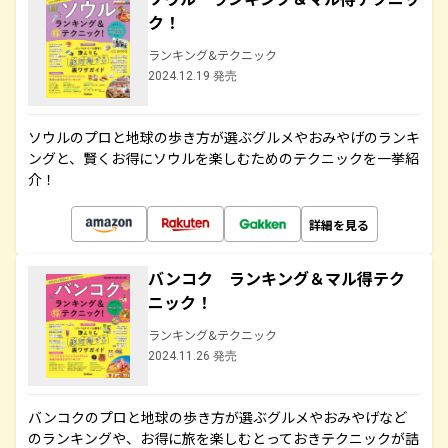
ク！
ランキング&テクニック
2024.12.19 発売
ソウルのプロと地球の歩き方が選ぶグルメやおみやげのランキ
ングと、賢くお得にソウルを楽しむためのテクニックを一挙紹
介！
詳細を見る
バンコク ランキング＆マル得テク
ニック！
ランキング&テクニック
2024.11.26 発売
バンコクのプロと地球の歩き方が選ぶグルメやおみやげなど
のランキングや、お得に旅を楽しむとっておきテクニックが詰