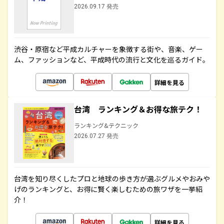
2026.09.17 発売
渋谷・原宿など平成カルチャーを象徴する街や、音楽、ゲー
ム、ファッションなど、平成時代の流行と文化を巡るガイド。
詳細を見る
台湾 ランキング＆お得な旅テク！
ランキング&テクニック
2026.07.27 発売
台湾を知り尽くしたプロと地球の歩き方が選ぶグルメやおみや
げのランキングと、お得に賢く楽しむための旅ワザを一挙紹
介！
詳細を見る