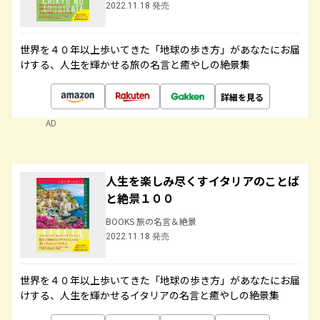
2022.11.18 発売
世界を４０年以上歩いてきた「地球の歩き方」があなたにお届
けする、人生を輝かせる旅の名言と癒やしの絶景集
詳細を見る
AD
人生を楽しみ尽くすイタリアのことば
と絶景１００
BOOKS 旅の名言＆絶景
2022.11.18 発売
世界を４０年以上歩いてきた「地球の歩き方」があなたにお届
けする、人生を輝かせるイタリアの名言と癒やしの絶景集