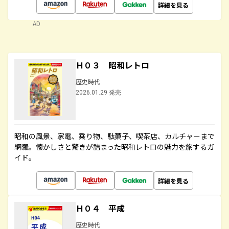
詳細を見る
AD
Ｈ０３ 昭和レトロ
歴史時代
2026.01.29 発売
昭和の風景、家電、乗り物、駄菓子、喫茶店、カルチャーまで
網羅。懐かしさと驚きが詰まった昭和レトロの魅力を旅するガ
イド。
詳細を見る
Ｈ０４ 平成
歴史時代