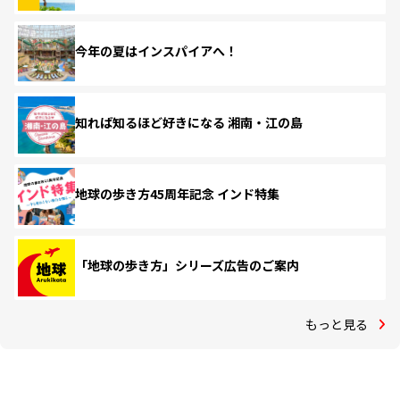
今年の夏はインスパイアへ！
知れば知るほど好きになる 湘南・江の島
地球の歩き方45周年記念 インド特集
「地球の歩き方」シリーズ広告のご案内
もっと見る