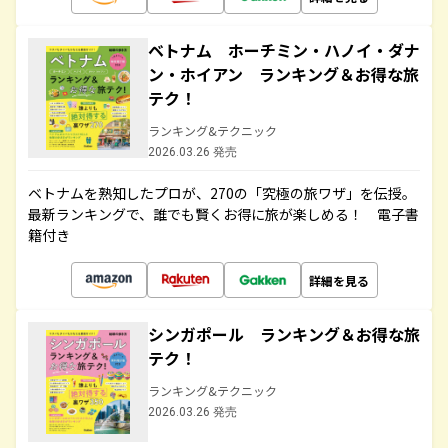
ベトナム ホーチミン・ハノイ・ダナ
ン・ホイアン ランキング＆お得な旅
テク！
ランキング&テクニック
2026.03.26 発売
ベトナムを熟知したプロが、270の「究極の旅ワザ」を伝授。
最新ランキングで、誰でも賢くお得に旅が楽しめる！ 電子書
籍付き
詳細を見る
シンガポール ランキング＆お得な旅
テク！
ランキング&テクニック
2026.03.26 発売