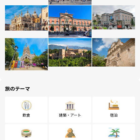
旅のテーマ
飲食
建築・アート
宿泊