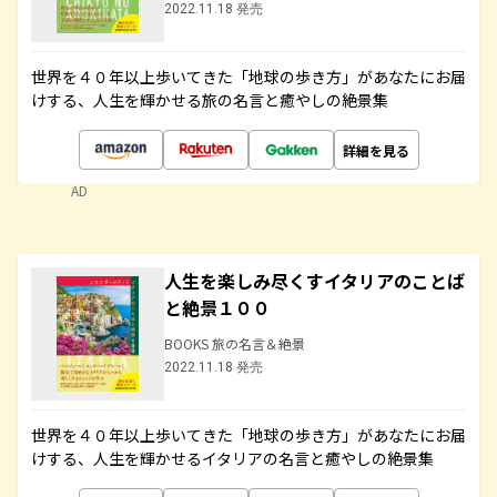
2022.11.18 発売
世界を４０年以上歩いてきた「地球の歩き方」があなたにお届
けする、人生を輝かせる旅の名言と癒やしの絶景集
詳細を見る
AD
人生を楽しみ尽くすイタリアのことば
と絶景１００
BOOKS 旅の名言＆絶景
2022.11.18 発売
世界を４０年以上歩いてきた「地球の歩き方」があなたにお届
けする、人生を輝かせるイタリアの名言と癒やしの絶景集