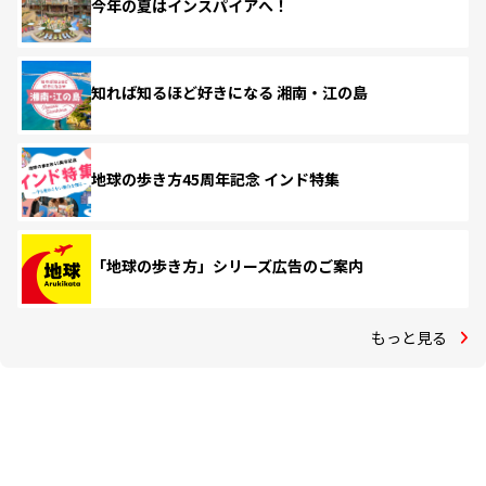
今年の夏はインスパイアへ！
知れば知るほど好きになる 湘南・江の島
地球の歩き方45周年記念 インド特集
「地球の歩き方」シリーズ広告のご案内
もっと見る