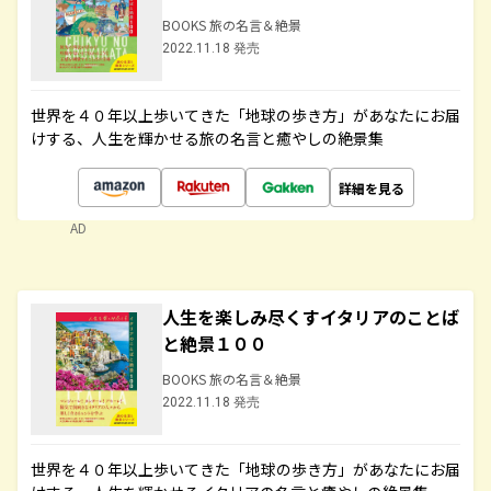
BOOKS 旅の名言＆絶景
2022.11.18 発売
世界を４０年以上歩いてきた「地球の歩き方」があなたにお届
けする、人生を輝かせる旅の名言と癒やしの絶景集
詳細を見る
AD
人生を楽しみ尽くすイタリアのことば
と絶景１００
BOOKS 旅の名言＆絶景
2022.11.18 発売
世界を４０年以上歩いてきた「地球の歩き方」があなたにお届