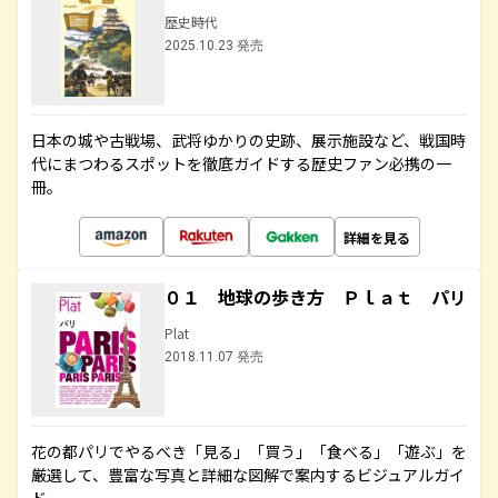
歴史時代
2025.10.23 発売
日本の城や古戦場、武将ゆかりの史跡、展示施設など、戦国時
代にまつわるスポットを徹底ガイドする歴史ファン必携の一
冊。
詳細を見る
０１ 地球の歩き方 Ｐｌａｔ パリ
Plat
2018.11.07 発売
花の都パリでやるべき「見る」「買う」「食べる」「遊ぶ」を
厳選して、豊富な写真と詳細な図解で案内するビジュアルガイ