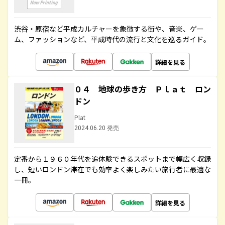
渋谷・原宿など平成カルチャーを象徴する街や、音楽、ゲー
ム、ファッションなど、平成時代の流行と文化を巡るガイド。
詳細を見る
０４ 地球の歩き方 Ｐｌａｔ ロン
ドン
Plat
2024.06.20 発売
定番から１９６０年代を追体験できるスポットまで幅広く収録
し、短いロンドン滞在でも効率よく楽しみたい旅行者に最適な
一冊。
詳細を見る