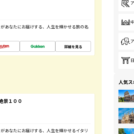
」があなたにお届けする、人生を輝かせる旅の名
詳細を見る
人気ス
絶景１００
」があなたにお届けする、人生を輝かせるイタリ