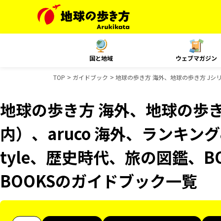
国と地域
ウェブマガジン
TOP
ガイドブック
地球の歩き方 海外、地球の歩き方 Jシリー
地球の歩き方 海外、地球の歩き
内）、aruco 海外、ランキング&
tyle、歴史時代、旅の図鑑、B
BOOKSのガイドブック一覧