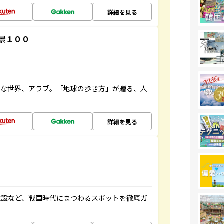
詳細を見る
景１００
ルな世界、アラブ。「地球の歩き方」が贈る、人
詳細を見る
施設など、戦国時代にまつわるスポットを徹底ガ