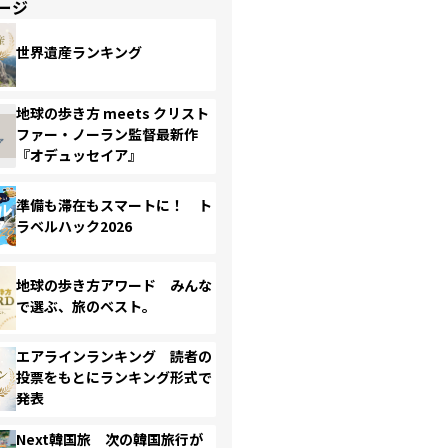
ージ
世界遺産ランキング
地球の歩き方 meets クリスト
ファー・ノーラン監督最新作
『オデュッセイア』
準備も滞在もスマートに！ ト
ラベルハック2026
地球の歩き方アワード みんな
で選ぶ、旅のベスト。
エアラインランキング 読者の
投票をもとにランキング形式で
発表
Next韓国旅 次の韓国旅行が