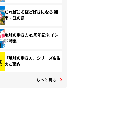
知れば知るほど好きになる 湘
南・江の島
地球の歩き方45周年記念 イン
ド特集
「地球の歩き方」シリーズ広告
のご案内
もっと見る