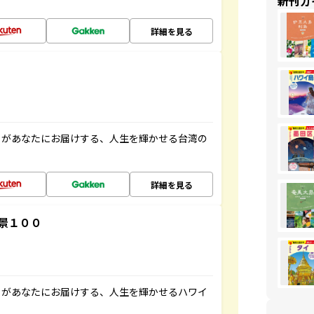
新刊ガ
詳細を見る
」があなたにお届けする、人生を輝かせる台湾の
詳細を見る
景１００
」があなたにお届けする、人生を輝かせるハワイ