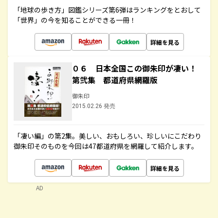
「地球の歩き方」図鑑シリーズ第6弾はランキングをとおして
「世界」の今を知ることができる一冊！
詳細を見る
０６ 日本全国この御朱印が凄い！
第弐集 都道府県網羅版
御朱印
2015.02.26 発売
「凄い編」の第2集。美しい、おもしろい、珍しいにこだわり
御朱印そのものを今回は47都道府県を網羅して紹介します。
詳細を見る
AD