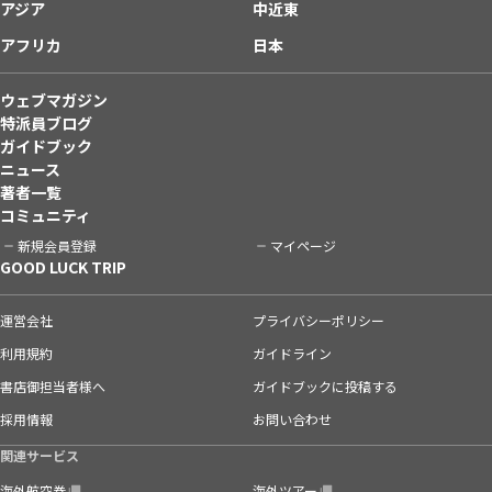
アジア
中近東
アフリカ
日本
ウェブマガジン
特派員ブログ
ガイドブック
ニュース
著者一覧
コミュニティ
新規会員登録
マイページ
GOOD LUCK TRIP
運営会社
プライバシーポリシー
利用規約
ガイドライン
書店御担当者様へ
ガイドブックに投稿する
採用情報
お問い合わせ
関連サービス
海外航空券
海外ツアー