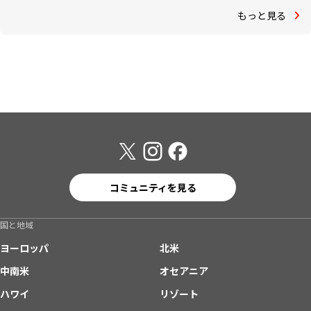
もっと見る
コミュニティを見る
国と地域
ヨーロッパ
北米
中南米
オセアニア
ハワイ
リゾート