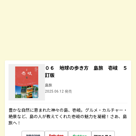
０６ 地球の歩き方 島旅 壱岐 ５
訂版
島旅
2025.06.12 発売
豊かな自然に恵まれた神々の島、壱岐。グルメ・カルチャー・
絶景など、島の人が教えてくれた壱岐の魅力を凝縮！さあ、島
旅へ！