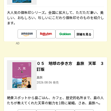
大人気の御朱印シリーズ。全国に拡大して、ただただ凄い、美
しい、おもしろい、珍しいにこだわり御朱印そのものを紹介し
ます。
詳細を見る
AD
０５ 地球の歩き方 島旅 天草 ３
訂版
島旅
2026.08.06 発売
絶景スポットから島ごはん、カフェ、歴史的名所まで、島の人
たちが教えてくれた天草の魅力を1冊に凝縮。さあ、島旅へ。