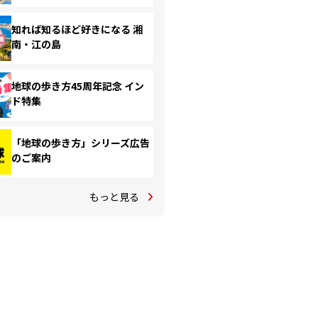
知れば知るほど好きになる 湘
南・江の島
地球の歩き方45周年記念 イン
ド特集
「地球の歩き方」シリーズ広告
のご案内
もっと見る