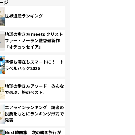
ージ
世界遺産ランキング
地球の歩き方 meets クリスト
ファー・ノーラン監督最新作
『オデュッセイア』
準備も滞在もスマートに！ ト
ラベルハック2026
地球の歩き方アワード みんな
で選ぶ、旅のベスト。
エアラインランキング 読者の
投票をもとにランキング形式で
発表
Next韓国旅 次の韓国旅行が