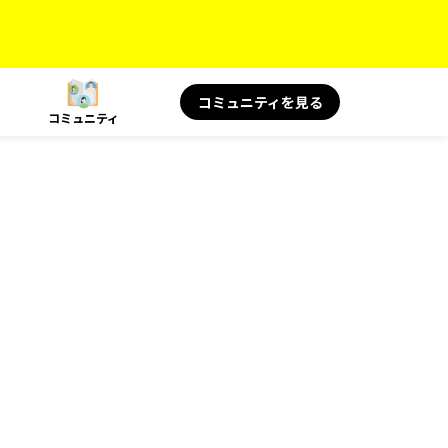
コミュニティを見る
コミュニティ