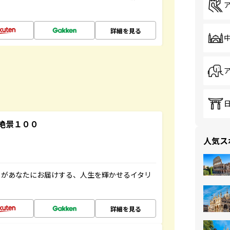
詳細を見る
絶景１００
人気ス
」があなたにお届けする、人生を輝かせるイタリ
詳細を見る