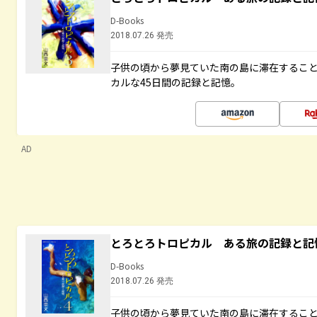
D-Books
2018.07.26 発売
子供の頃から夢見ていた南の島に滞在するこ
カルな45日間の記録と記憶。
AD
とろとろトロピカル ある旅の記録と記
D-Books
2018.07.26 発売
子供の頃から夢見ていた南の島に滞在するこ