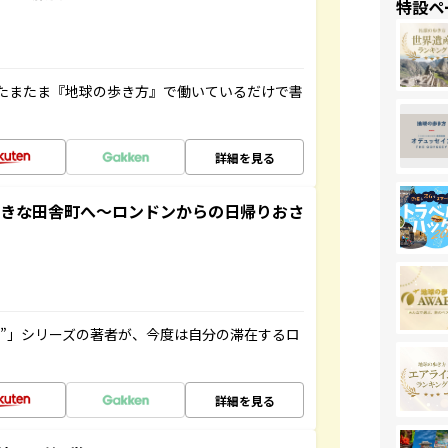
特設ペ
たまたま『地球の歩き方』で働いているだけで書
詳細を見る
てきな田舎町へ～ロンドンからの日帰りおさ
ト”」シリーズの著者が、今度は自分の滞在するロ
詳細を見る