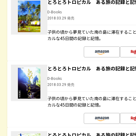
とろとろトロピカル ある旅の記録と記
D-Books
2018.03.29 発売
子供の頃から夢見ていた南の島に滞在するこ
カルな45日間の記録と記憶。
とろとろトロピカル ある旅の記録と記
D-Books
2018.03.29 発売
子供の頃から夢見ていた南の島に滞在するこ
カルな45日間の記録と記憶。
とろとろトロピカル ある旅の記録と記