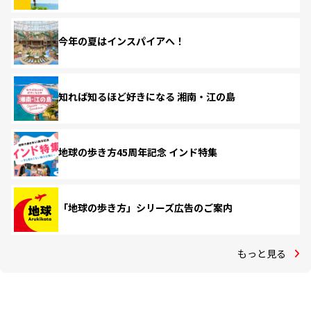
今年の夏はインスパイアへ！
知れば知るほど好きになる 湘南・江の島
地球の歩き方45周年記念 インド特集
「地球の歩き方」シリーズ広告のご案内
もっと見る