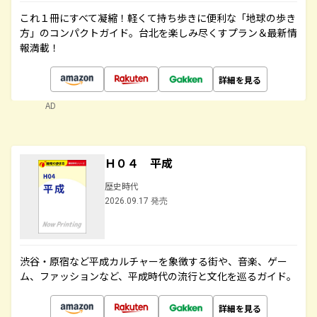
これ１冊にすべて凝縮！軽くて持ち歩きに便利な「地球の歩き
方」のコンパクトガイド。台北を楽しみ尽くすプラン＆最新情
報満載！
詳細を見る
AD
Ｈ０４ 平成
歴史時代
2026.09.17 発売
渋谷・原宿など平成カルチャーを象徴する街や、音楽、ゲー
ム、ファッションなど、平成時代の流行と文化を巡るガイド。
詳細を見る