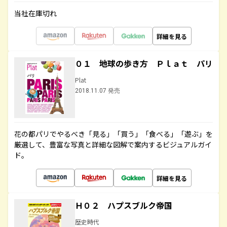
当社在庫切れ
詳細を見る
０１ 地球の歩き方 Ｐｌａｔ パリ
Plat
2018.11.07 発売
花の都パリでやるべき「見る」「買う」「食べる」「遊ぶ」を
厳選して、豊富な写真と詳細な図解で案内するビジュアルガイ
ド。
詳細を見る
Ｈ０２ ハプスブルク帝国
歴史時代