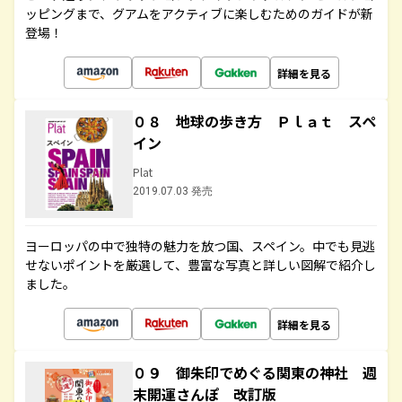
ッピングまで、グアムをアクティブに楽しむためのガイドが新
登場！
詳細を見る
０８ 地球の歩き方 Ｐｌａｔ スペ
イン
Plat
2019.07.03 発売
ヨーロッパの中で独特の魅力を放つ国、スペイン。中でも見逃
せないポイントを厳選して、豊富な写真と詳しい図解で紹介し
ました。
詳細を見る
０９ 御朱印でめぐる関東の神社 週
末開運さんぽ 改訂版