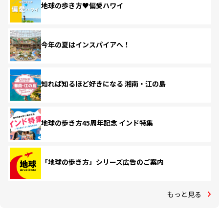
地球の歩き方♥偏愛ハワイ
今年の夏はインスパイアへ！
知れば知るほど好きになる 湘南・江の島
地球の歩き方45周年記念 インド特集
「地球の歩き方」シリーズ広告のご案内
もっと見る