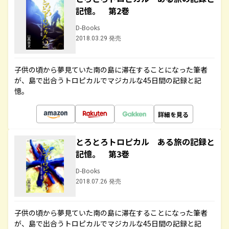
記憶。 第2巻
D-Books
2018.03.29 発売
子供の頃から夢見ていた南の島に滞在することになった筆者
が、島で出合うトロピカルでマジカルな45日間の記録と記
憶。
詳細を見る
とろとろトロピカル ある旅の記録と
記憶。 第3巻
D-Books
2018.07.26 発売
子供の頃から夢見ていた南の島に滞在することになった筆者
が、島で出合うトロピカルでマジカルな45日間の記録と記