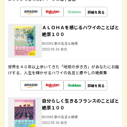
詳細を見る
ＡＬＯＨＡを感じるハワイのことばと
絶景１００
BOOKS 旅の名言＆絶景
2022.05.26 発売
世界を４０年以上歩いてきた「地球の歩き方」があなたにお届
けする、人生を輝かせるハワイの名言と癒やしの絶景集
詳細を見る
自分らしく生きるフランスのことばと
絶景１００
BOOKS 旅の名言＆絶景
2022.05.26 発売