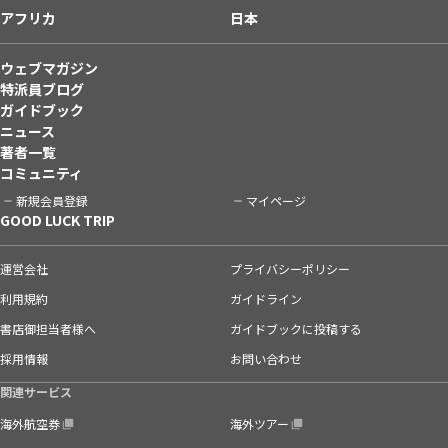
アフリカ
日本
ウェブマガジン
特派員ブログ
ガイドブック
ニュース
著者一覧
コミュニティ
新規会員登録
マイページ
GOOD LUCK TRIP
運営会社
プライバシーポリシー
利用規約
ガイドライン
書店御担当者様へ
ガイドブックに投稿する
採用情報
お問い合わせ
関連サービス
海外航空券
海外ツアー