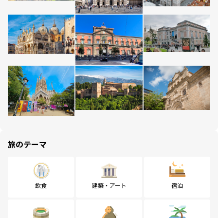
旅のテーマ
飲食
建築・アート
宿泊