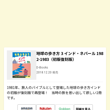
地球の歩き方 3 インド・ネパール 198
2-1983（初版復刻版）
D-Books
2018.12.20 発売
1981年、旅人のバイブルとして登場した地球の歩き方インド
の初版が復刻版で再登場！ 当時の旅を思い出して欲しい1冊
です。
詳細を見る