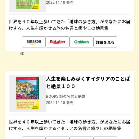
2022.11.18 発売
世界を４０年以上歩いてきた「地球の歩き方」があなたにお届
けする、人生を輝かせる旅の名言と癒やしの絶景集
詳細を見る
AD
人生を楽しみ尽くすイタリアのことば
と絶景１００
BOOKS 旅の名言＆絶景
2022.11.18 発売
世界を４０年以上歩いてきた「地球の歩き方」があなたにお届
けする、人生を輝かせるイタリアの名言と癒やしの絶景集