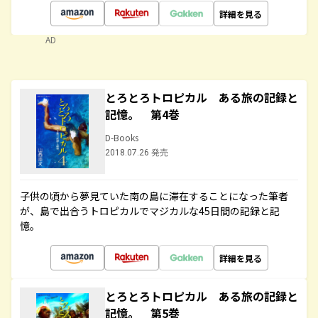
詳細を見る
AD
とろとろトロピカル ある旅の記録と
記憶。 第4巻
D-Books
2018.07.26 発売
子供の頃から夢見ていた南の島に滞在することになった筆者
が、島で出合うトロピカルでマジカルな45日間の記録と記
憶。
詳細を見る
とろとろトロピカル ある旅の記録と
記憶。 第5巻