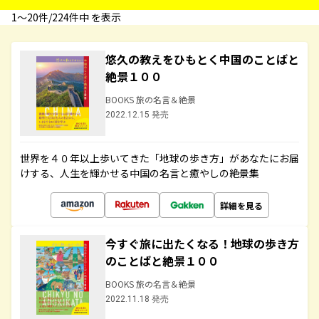
1〜20件/224件中 を表示
悠久の教えをひもとく中国のことばと
絶景１００
BOOKS 旅の名言＆絶景
2022.12.15 発売
世界を４０年以上歩いてきた「地球の歩き方」があなたにお届
けする、人生を輝かせる中国の名言と癒やしの絶景集
詳細を見る
今すぐ旅に出たくなる！地球の歩き方
のことばと絶景１００
BOOKS 旅の名言＆絶景
2022.11.18 発売