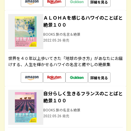
詳細を見る
ＡＬＯＨＡを感じるハワイのことばと
絶景１００
BOOKS 旅の名言＆絶景
2022.05.26 発売
世界を４０年以上歩いてきた「地球の歩き方」があなたにお届
けする、人生を輝かせるハワイの名言と癒やしの絶景集
詳細を見る
自分らしく生きるフランスのことばと
絶景１００
BOOKS 旅の名言＆絶景
2022.05.26 発売