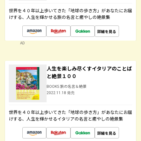
世界を４０年以上歩いてきた「地球の歩き方」があなたにお届
けする、人生を輝かせる旅の名言と癒やしの絶景集
詳細を見る
AD
人生を楽しみ尽くすイタリアのことば
と絶景１００
BOOKS 旅の名言＆絶景
2022.11.18 発売
世界を４０年以上歩いてきた「地球の歩き方」があなたにお届
けする、人生を輝かせるイタリアの名言と癒やしの絶景集
詳細を見る