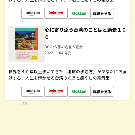
詳細を見る
心に寄り添う台湾のことばと絶景１０
０
BOOKS 旅の名言＆絶景
2022.11.04 発売
世界を４０年以上歩いてきた「地球の歩き方」があなたにお届
けする、人生を輝かせる台湾の名言と癒やしの絶景集
詳細を見る
AD