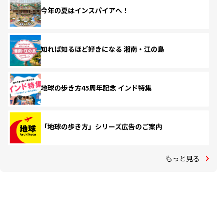
今年の夏はインスパイアへ！
知れば知るほど好きになる 湘南・江の島
地球の歩き方45周年記念 インド特集
「地球の歩き方」シリーズ広告のご案内
もっと見る