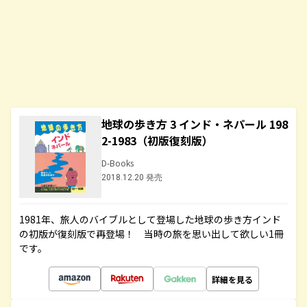
地球の歩き方 3 インド・ネパール 198
2-1983（初版復刻版）
D-Books
2018.12.20 発売
1981年、旅人のバイブルとして登場した地球の歩き方インド
の初版が復刻版で再登場！ 当時の旅を思い出して欲しい1冊
です。
詳細を見る