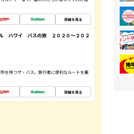
詳細を見る
ル ハワイ バスの旅 ２０２０～２０２
停留所を持つザ・バス。旅行者に便利なルートを厳
詳細を見る