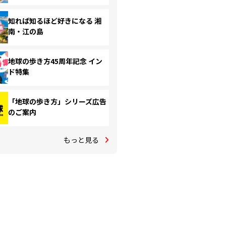
知れば知るほど好きになる 湘
南・江の島
地球の歩き方45周年記念 イン
ド特集
「地球の歩き方」シリーズ広告
のご案内
もっと見る