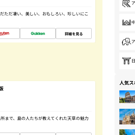
ただただ凄い、美しい、おもしろい、珍しいにこ
詳細を見る
人気ス
版
名所まで、島の人たちが教えてくれた天草の魅力