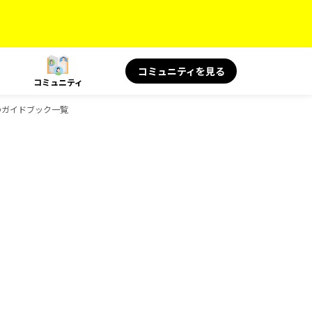
コミュニティを見る
コミュニティ
ksのガイドブック一覧