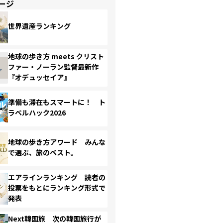
ージ
世界遺産ランキング
地球の歩き方 meets クリスト
ファー・ノーラン監督最新作
『オデュッセイア』
準備も滞在もスマートに！ ト
ラベルハック2026
地球の歩き方アワード みんな
で選ぶ、旅のベスト。
エアラインランキング 読者の
投票をもとにランキング形式で
発表
Next韓国旅 次の韓国旅行が