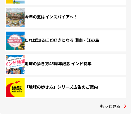
今年の夏はインスパイアへ！
知れば知るほど好きになる 湘南・江の島
地球の歩き方45周年記念 インド特集
「地球の歩き方」シリーズ広告のご案内
もっと見る