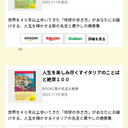
2022.11.18 発売
世界を４０年以上歩いてきた「地球の歩き方」があなたにお届
けする、人生を輝かせる旅の名言と癒やしの絶景集
詳細を見る
AD
人生を楽しみ尽くすイタリアのことば
と絶景１００
BOOKS 旅の名言＆絶景
2022.11.18 発売
世界を４０年以上歩いてきた「地球の歩き方」があなたにお届
けする、人生を輝かせるイタリアの名言と癒やしの絶景集