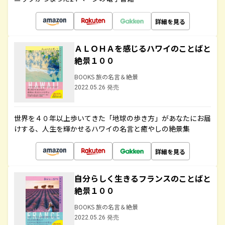
詳細を見る
ＡＬＯＨＡを感じるハワイのことばと
絶景１００
BOOKS 旅の名言＆絶景
2022.05.26 発売
世界を４０年以上歩いてきた「地球の歩き方」があなたにお届
けする、人生を輝かせるハワイの名言と癒やしの絶景集
詳細を見る
自分らしく生きるフランスのことばと
絶景１００
BOOKS 旅の名言＆絶景
2022.05.26 発売