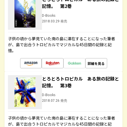
記憶。 第2巻
D-Books
2018.03.29 発売
子供の頃から夢見ていた南の島に滞在することになった筆者
が、島で出合うトロピカルでマジカルな45日間の記録と記
憶。
詳細を見る
とろとろトロピカル ある旅の記録と
記憶。 第3巻
D-Books
2018.07.26 発売
子供の頃から夢見ていた南の島に滞在することになった筆者
が、島で出合うトロピカルでマジカルな45日間の記録と記