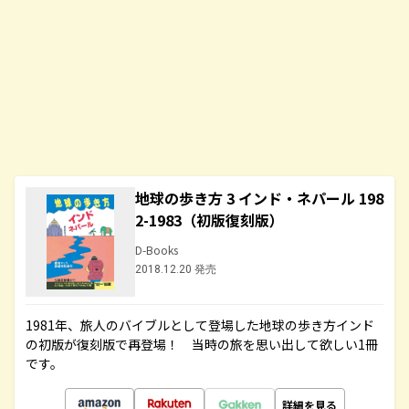
地球の歩き方 3 インド・ネパール 198
2-1983（初版復刻版）
D-Books
2018.12.20 発売
1981年、旅人のバイブルとして登場した地球の歩き方インド
の初版が復刻版で再登場！ 当時の旅を思い出して欲しい1冊
です。
詳細を見る