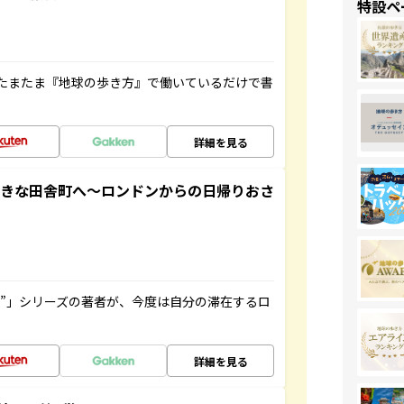
特設ペ
たまたま『地球の歩き方』で働いているだけで書
詳細を見る
てきな田舎町へ～ロンドンからの日帰りおさ
ト”」シリーズの著者が、今度は自分の滞在するロ
詳細を見る