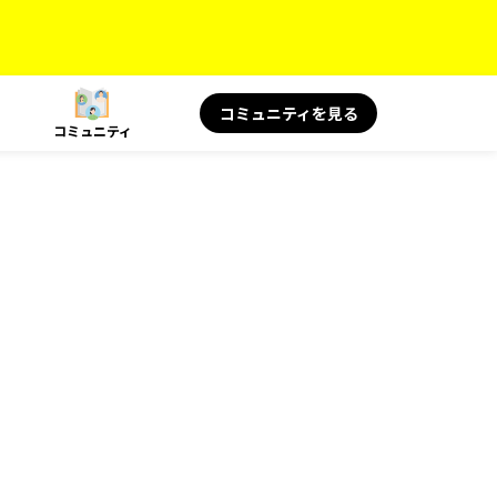
コミュニティを見る
コミュニティ