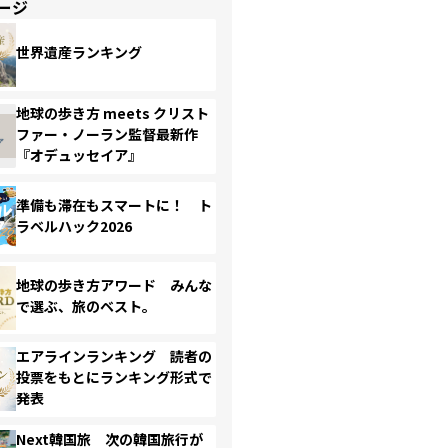
ージ
世界遺産ランキング
地球の歩き方 meets クリスト
ファー・ノーラン監督最新作
『オデュッセイア』
準備も滞在もスマートに！ ト
ラベルハック2026
地球の歩き方アワード みんな
で選ぶ、旅のベスト。
エアラインランキング 読者の
投票をもとにランキング形式で
発表
Next韓国旅 次の韓国旅行が