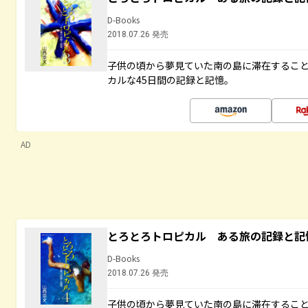
D-Books
2018.07.26 発売
子供の頃から夢見ていた南の島に滞在するこ
カルな45日間の記録と記憶。
AD
とろとろトロピカル ある旅の記録と記
D-Books
2018.07.26 発売
子供の頃から夢見ていた南の島に滞在するこ