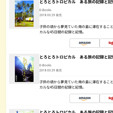
とろとろトロピカル ある旅の記録と記
D-Books
2018.03.29 発売
子供の頃から夢見ていた南の島に滞在するこ
カルな45日間の記録と記憶。
とろとろトロピカル ある旅の記録と記
D-Books
2018.03.29 発売
子供の頃から夢見ていた南の島に滞在するこ
カルな45日間の記録と記憶。
とろとろトロピカル ある旅の記録と記