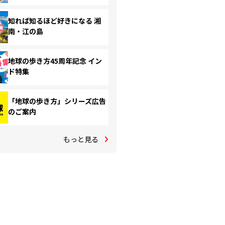
知れば知るほど好きになる 湘
南・江の島
地球の歩き方45周年記念 イン
ド特集
「地球の歩き方」シリーズ広告
のご案内
もっと見る