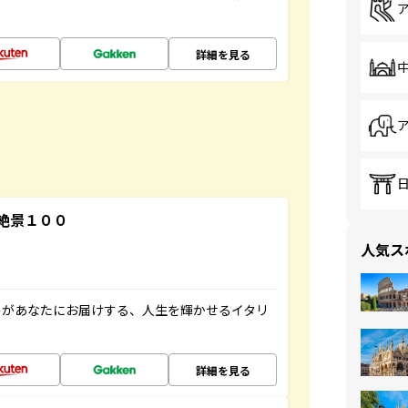
詳細を見る
絶景１００
人気ス
」があなたにお届けする、人生を輝かせるイタリ
詳細を見る