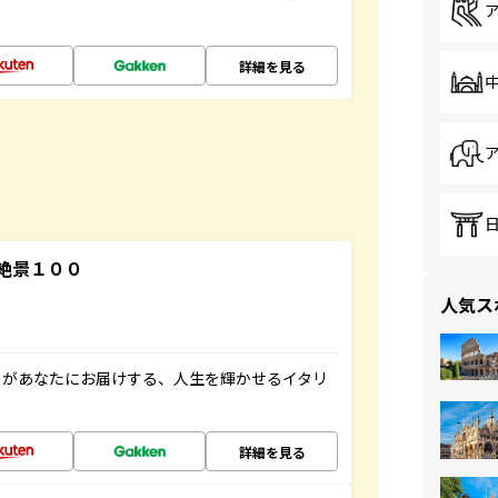
詳細を見る
絶景１００
人気ス
」があなたにお届けする、人生を輝かせるイタリ
詳細を見る