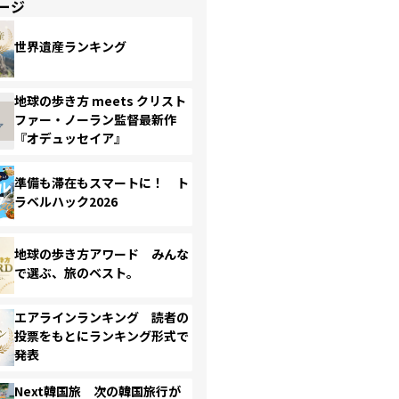
ージ
世界遺産ランキング
地球の歩き方 meets クリスト
ファー・ノーラン監督最新作
『オデュッセイア』
準備も滞在もスマートに！ ト
ラベルハック2026
地球の歩き方アワード みんな
で選ぶ、旅のベスト。
エアラインランキング 読者の
投票をもとにランキング形式で
発表
Next韓国旅 次の韓国旅行が