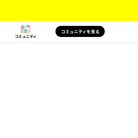
コミュニティを見る
コミュニティ