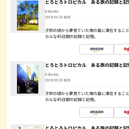
とろとろトロピカル ある旅の記録と記
D-Books
2018.03.29 発売
子供の頃から夢見ていた南の島に滞在するこ
カルな45日間の記録と記憶。
とろとろトロピカル ある旅の記録と記
D-Books
2018.03.29 発売
子供の頃から夢見ていた南の島に滞在するこ
カルな45日間の記録と記憶。
とろとろトロピカル ある旅の記録と記