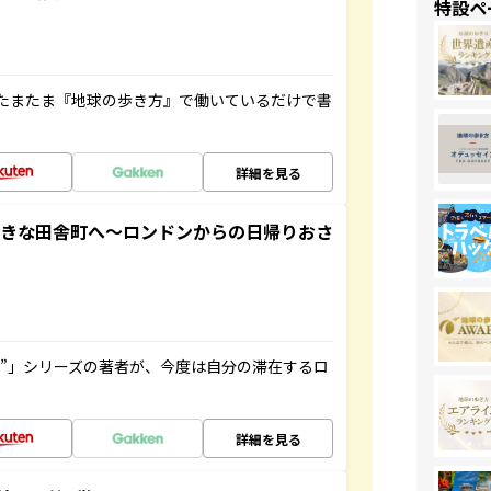
特設ペ
たまたま『地球の歩き方』で働いているだけで書
詳細を見る
てきな田舎町へ～ロンドンからの日帰りおさ
ト”」シリーズの著者が、今度は自分の滞在するロ
詳細を見る