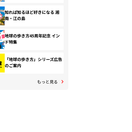
知れば知るほど好きになる 湘
南・江の島
地球の歩き方45周年記念 イン
ド特集
「地球の歩き方」シリーズ広告
のご案内
もっと見る