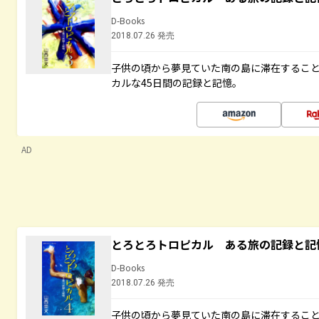
D-Books
2018.07.26 発売
子供の頃から夢見ていた南の島に滞在するこ
カルな45日間の記録と記憶。
AD
とろとろトロピカル ある旅の記録と記
D-Books
2018.07.26 発売
子供の頃から夢見ていた南の島に滞在するこ