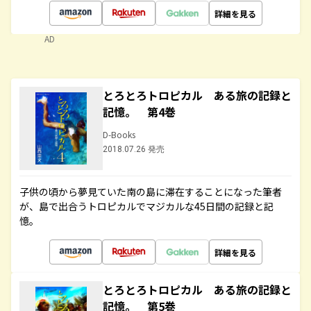
詳細を見る
AD
とろとろトロピカル ある旅の記録と
記憶。 第4巻
D-Books
2018.07.26 発売
子供の頃から夢見ていた南の島に滞在することになった筆者
が、島で出合うトロピカルでマジカルな45日間の記録と記
憶。
詳細を見る
とろとろトロピカル ある旅の記録と
記憶。 第5巻