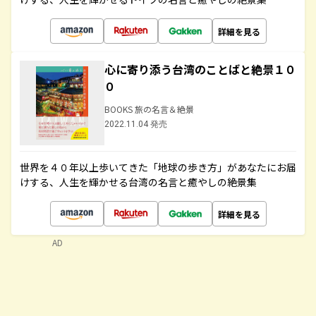
詳細を見る
心に寄り添う台湾のことばと絶景１０
０
BOOKS 旅の名言＆絶景
2022.11.04 発売
世界を４０年以上歩いてきた「地球の歩き方」があなたにお届
けする、人生を輝かせる台湾の名言と癒やしの絶景集
詳細を見る
AD