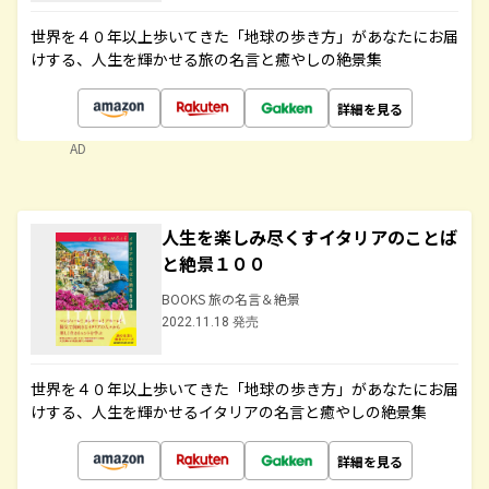
世界を４０年以上歩いてきた「地球の歩き方」があなたにお届
けする、人生を輝かせる旅の名言と癒やしの絶景集
詳細を見る
AD
人生を楽しみ尽くすイタリアのことば
と絶景１００
BOOKS 旅の名言＆絶景
2022.11.18 発売
世界を４０年以上歩いてきた「地球の歩き方」があなたにお届
けする、人生を輝かせるイタリアの名言と癒やしの絶景集
詳細を見る