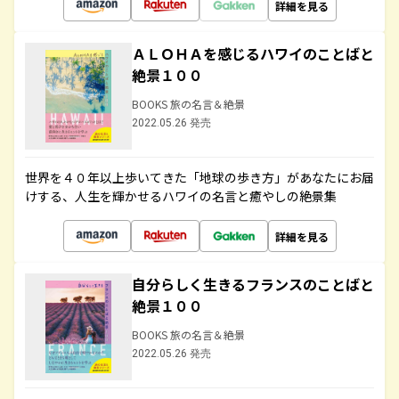
詳細を見る
ＡＬＯＨＡを感じるハワイのことばと
絶景１００
BOOKS 旅の名言＆絶景
2022.05.26 発売
世界を４０年以上歩いてきた「地球の歩き方」があなたにお届
けする、人生を輝かせるハワイの名言と癒やしの絶景集
詳細を見る
自分らしく生きるフランスのことばと
絶景１００
BOOKS 旅の名言＆絶景
2022.05.26 発売