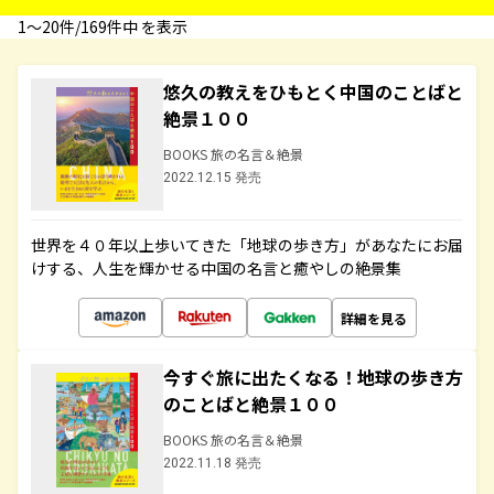
1〜20件/169件中 を表示
悠久の教えをひもとく中国のことばと
絶景１００
BOOKS 旅の名言＆絶景
2022.12.15 発売
世界を４０年以上歩いてきた「地球の歩き方」があなたにお届
けする、人生を輝かせる中国の名言と癒やしの絶景集
詳細を見る
今すぐ旅に出たくなる！地球の歩き方
のことばと絶景１００
BOOKS 旅の名言＆絶景
2022.11.18 発売