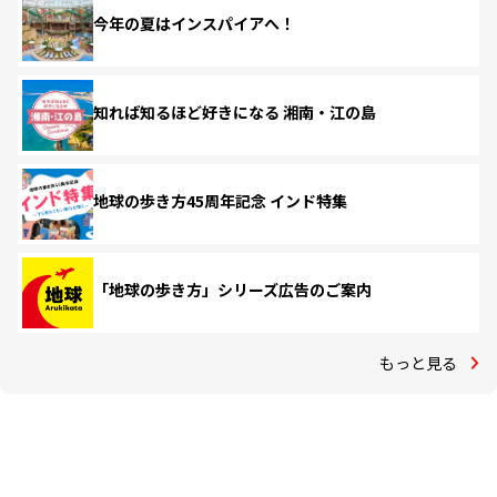
今年の夏はインスパイアへ！
知れば知るほど好きになる 湘南・江の島
地球の歩き方45周年記念 インド特集
「地球の歩き方」シリーズ広告のご案内
もっと見る