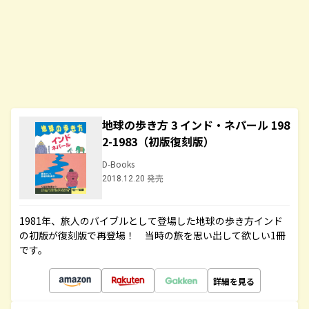
地球の歩き方 3 インド・ネパール 198
2-1983（初版復刻版）
D-Books
2018.12.20 発売
1981年、旅人のバイブルとして登場した地球の歩き方インド
の初版が復刻版で再登場！ 当時の旅を思い出して欲しい1冊
です。
詳細を見る