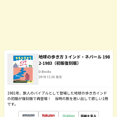
地球の歩き方 3 インド・ネパール 198
2-1983（初版復刻版）
D-Books
2018.12.20 発売
1981年、旅人のバイブルとして登場した地球の歩き方インド
の初版が復刻版で再登場！ 当時の旅を思い出して欲しい1冊
です。
詳細を見る