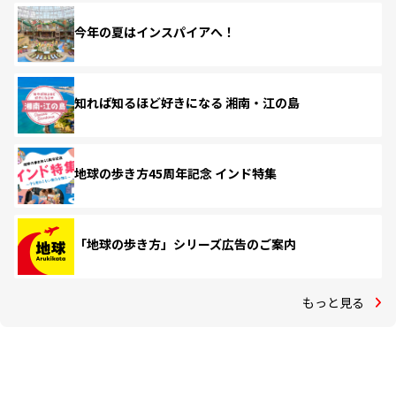
今年の夏はインスパイアへ！
知れば知るほど好きになる 湘南・江の島
地球の歩き方45周年記念 インド特集
「地球の歩き方」シリーズ広告のご案内
もっと見る