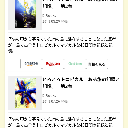
記憶。 第2巻
D-Books
2018.03.29 発売
子供の頃から夢見ていた南の島に滞在することになった筆者
が、島で出合うトロピカルでマジカルな45日間の記録と記
憶。
詳細を見る
とろとろトロピカル ある旅の記録と
記憶。 第3巻
D-Books
2018.07.26 発売
子供の頃から夢見ていた南の島に滞在することになった筆者
が、島で出合うトロピカルでマジカルな45日間の記録と記