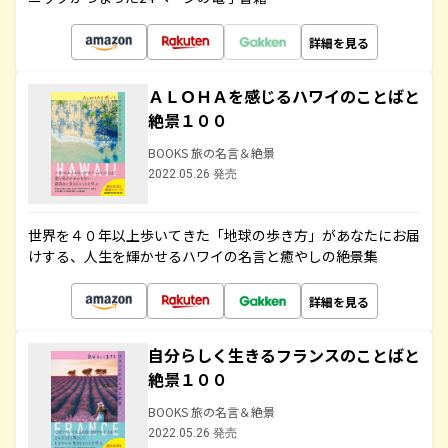
詳細を見る
ＡＬＯＨＡを感じるハワイのことばと
絶景１００
BOOKS 旅の名言＆絶景
2022.05.26 発売
世界を４０年以上歩いてきた「地球の歩き方」があなたにお届
けする、人生を輝かせるハワイの名言と癒やしの絶景集
詳細を見る
自分らしく生きるフランスのことばと
絶景１００
BOOKS 旅の名言＆絶景
2022.05.26 発売