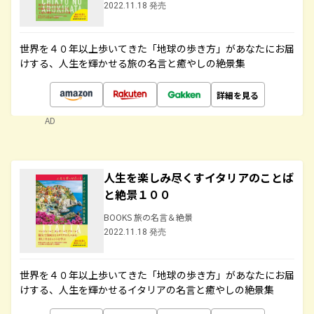
2022.11.18 発売
世界を４０年以上歩いてきた「地球の歩き方」があなたにお届
けする、人生を輝かせる旅の名言と癒やしの絶景集
詳細を見る
AD
人生を楽しみ尽くすイタリアのことば
と絶景１００
BOOKS 旅の名言＆絶景
2022.11.18 発売
世界を４０年以上歩いてきた「地球の歩き方」があなたにお届
けする、人生を輝かせるイタリアの名言と癒やしの絶景集