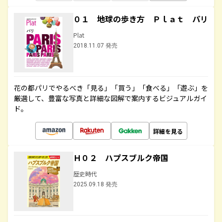
０１ 地球の歩き方 Ｐｌａｔ パリ
Plat
2018.11.07 発売
花の都パリでやるべき「見る」「買う」「食べる」「遊ぶ」を
厳選して、豊富な写真と詳細な図解で案内するビジュアルガイ
ド。
詳細を見る
Ｈ０２ ハプスブルク帝国
歴史時代
2025.09.18 発売