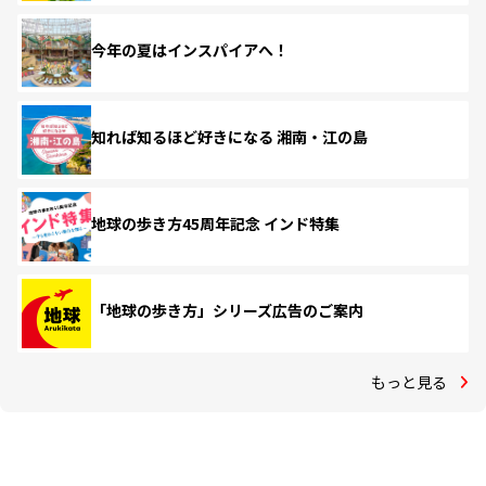
今年の夏はインスパイアへ！
知れば知るほど好きになる 湘南・江の島
地球の歩き方45周年記念 インド特集
「地球の歩き方」シリーズ広告のご案内
もっと見る