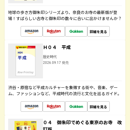
地球の歩き方御朱印シリーズより、奈良のお寺の最新版が登
場！すばらしい古寺と御朱印の数々に合いに出かけませんか？
詳細を見る
Ｈ０４ 平成
歴史時代
2026.09.17 発売
渋谷・原宿など平成カルチャーを象徴する街や、音楽、ゲー
ム、ファッションなど、平成時代の流行と文化を巡るガイド。
詳細を見る
０４ 御朱印でめぐる東京のお寺 改
訂版