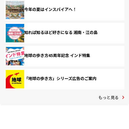
今年の夏はインスパイアへ！
知れば知るほど好きになる 湘南・江の島
地球の歩き方45周年記念 インド特集
「地球の歩き方」シリーズ広告のご案内
もっと見る