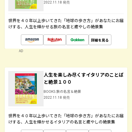
2022.11.18 発売
世界を４０年以上歩いてきた「地球の歩き方」があなたにお届
けする、人生を輝かせる旅の名言と癒やしの絶景集
詳細を見る
AD
人生を楽しみ尽くすイタリアのことば
と絶景１００
BOOKS 旅の名言＆絶景
2022.11.18 発売
世界を４０年以上歩いてきた「地球の歩き方」があなたにお届
けする、人生を輝かせるイタリアの名言と癒やしの絶景集