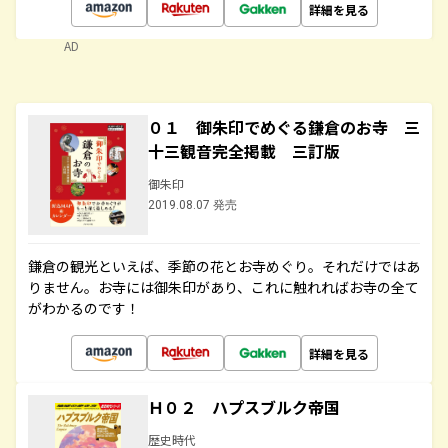
詳細を見る
AD
０１ 御朱印でめぐる鎌倉のお寺 三
十三観音完全掲載 三訂版
御朱印
2019.08.07 発売
鎌倉の観光といえば、季節の花とお寺めぐり。それだけではあ
りません。お寺には御朱印があり、これに触れればお寺の全て
がわかるのです！
詳細を見る
Ｈ０２ ハプスブルク帝国
歴史時代