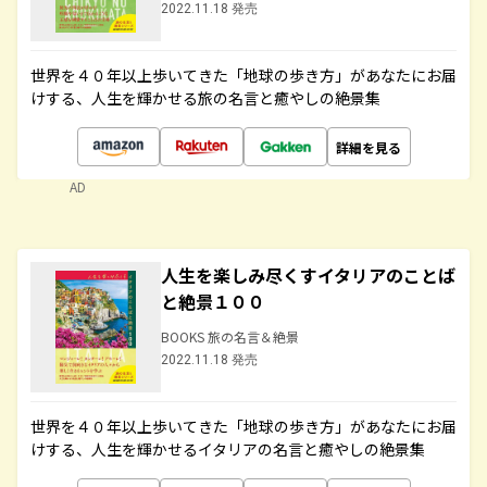
2022.11.18 発売
世界を４０年以上歩いてきた「地球の歩き方」があなたにお届
けする、人生を輝かせる旅の名言と癒やしの絶景集
詳細を見る
AD
人生を楽しみ尽くすイタリアのことば
と絶景１００
BOOKS 旅の名言＆絶景
2022.11.18 発売
世界を４０年以上歩いてきた「地球の歩き方」があなたにお届
けする、人生を輝かせるイタリアの名言と癒やしの絶景集