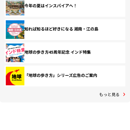
今年の夏はインスパイアへ！
知れば知るほど好きになる 湘南・江の島
地球の歩き方45周年記念 インド特集
「地球の歩き方」シリーズ広告のご案内
もっと見る