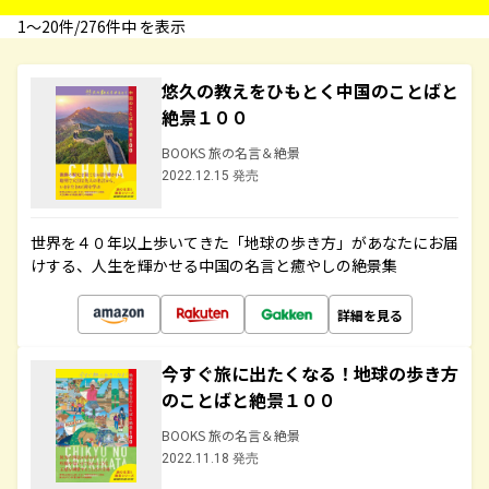
1〜20件/276件中 を表示
悠久の教えをひもとく中国のことばと
絶景１００
BOOKS 旅の名言＆絶景
2022.12.15 発売
世界を４０年以上歩いてきた「地球の歩き方」があなたにお届
けする、人生を輝かせる中国の名言と癒やしの絶景集
詳細を見る
今すぐ旅に出たくなる！地球の歩き方
のことばと絶景１００
BOOKS 旅の名言＆絶景
2022.11.18 発売