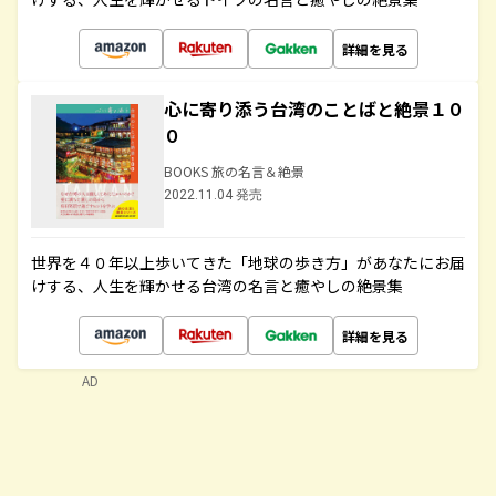
詳細を見る
心に寄り添う台湾のことばと絶景１０
０
BOOKS 旅の名言＆絶景
2022.11.04 発売
世界を４０年以上歩いてきた「地球の歩き方」があなたにお届
けする、人生を輝かせる台湾の名言と癒やしの絶景集
詳細を見る
AD