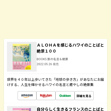
ＡＬＯＨＡを感じるハワイのことばと
絶景１００
BOOKS 旅の名言＆絶景
2022.05.26 発売
世界を４０年以上歩いてきた「地球の歩き方」があなたにお届
けする、人生を輝かせるハワイの名言と癒やしの絶景集
詳細を見る
自分らしく生きるフランスのことばと