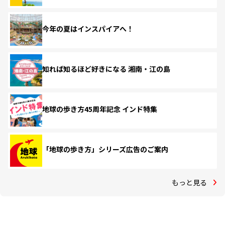
今年の夏はインスパイアへ！
知れば知るほど好きになる 湘南・江の島
地球の歩き方45周年記念 インド特集
「地球の歩き方」シリーズ広告のご案内
もっと見る