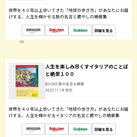
世界を４０年以上歩いてきた「地球の歩き方」があなたにお届
けする、人生を輝かせる旅の名言と癒やしの絶景集
詳細を見る
AD
人生を楽しみ尽くすイタリアのことば
と絶景１００
BOOKS 旅の名言＆絶景
2022.11.18 発売
世界を４０年以上歩いてきた「地球の歩き方」があなたにお届
けする、人生を輝かせるイタリアの名言と癒やしの絶景集
詳細を見る