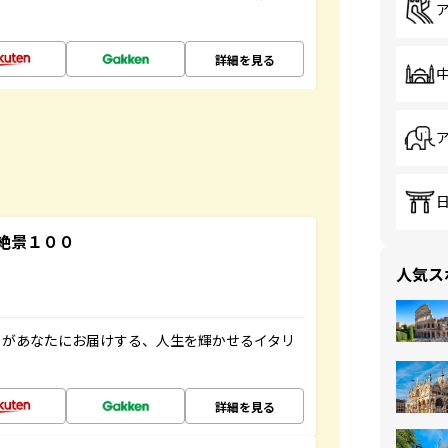
詳細を見る
絶景１００
人気ス
」があなたにお届けする、人生を輝かせるイタリ
詳細を見る