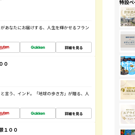
特設ペ
」があなたにお届けする、人生を輝かせるフラン
詳細を見る
００
ると言う、インド。「地球の歩き方」が贈る、人
詳細を見る
景１００