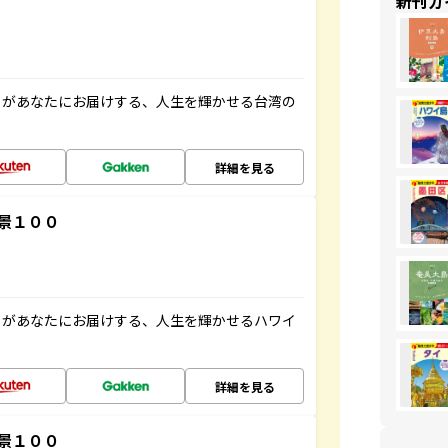
新刊ガ
」があなたにお届けする、人生を輝かせる台湾の
詳細を見る
景１００
」があなたにお届けする、人生を輝かせるハワイ
詳細を見る
景１００