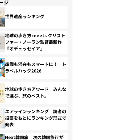
ージ
世界遺産ランキング
地球の歩き方 meets クリスト
ファー・ノーラン監督最新作
『オデュッセイア』
準備も滞在もスマートに！ ト
ラベルハック2026
地球の歩き方アワード みんな
で選ぶ、旅のベスト。
エアラインランキング 読者の
投票をもとにランキング形式で
発表
Next韓国旅 次の韓国旅行が