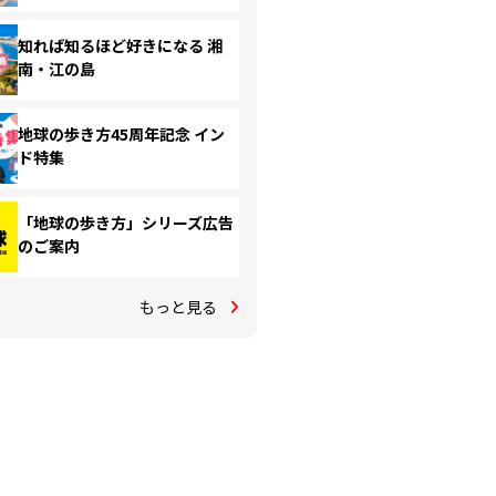
知れば知るほど好きになる 湘
南・江の島
地球の歩き方45周年記念 イン
ド特集
「地球の歩き方」シリーズ広告
のご案内
もっと見る