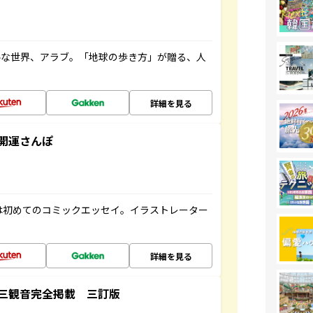
ルな世界、アラブ。「地球の歩き方」が贈る、人
詳細を見る
開運さんぽ
は初めてのコミックエッセイ。イラストレーター
詳細を見る
三観音完全掲載 三訂版