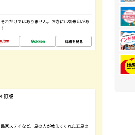
。それだけではありません。お寺には御朱印があ
す！
詳細を見る
４訂版
古民家ステイなど、島の人が教えてくれた五島の