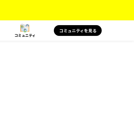
コミュニティを見る
コミュニティ