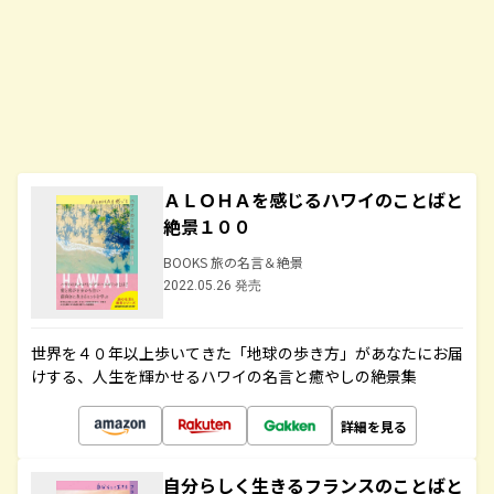
ＡＬＯＨＡを感じるハワイのことばと
絶景１００
BOOKS 旅の名言＆絶景
2022.05.26 発売
世界を４０年以上歩いてきた「地球の歩き方」があなたにお届
けする、人生を輝かせるハワイの名言と癒やしの絶景集
詳細を見る
自分らしく生きるフランスのことばと