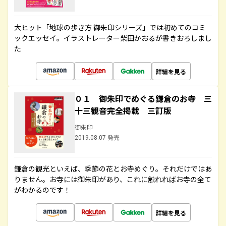
大ヒット「地球の歩き方 御朱印シリーズ」では初めてのコミ
ックエッセイ。イラストレーター柴田かおるが書きおろしまし
た
詳細を見る
０１ 御朱印でめぐる鎌倉のお寺 三
十三観音完全掲載 三訂版
御朱印
2019.08.07 発売
鎌倉の観光といえば、季節の花とお寺めぐり。それだけではあ
りません。お寺には御朱印があり、これに触れればお寺の全て
がわかるのです！
詳細を見る