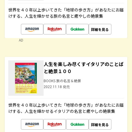
世界を４０年以上歩いてきた「地球の歩き方」があなたにお届
けする、人生を輝かせる旅の名言と癒やしの絶景集
詳細を見る
AD
人生を楽しみ尽くすイタリアのことば
と絶景１００
BOOKS 旅の名言＆絶景
2022.11.18 発売
世界を４０年以上歩いてきた「地球の歩き方」があなたにお届
けする、人生を輝かせるイタリアの名言と癒やしの絶景集
詳細を見る