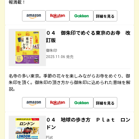
報満載！
詳細を見る
０４ 御朱印でめぐる東京のお寺 改
訂版
御朱印
2025.11.06 発売
名寺の多い東京。季節の花々を楽しみながらお寺をめぐり、御
朱印を頂く。御朱印の頂き方から御朱印に込められた意味を解
説。
詳細を見る
０４ 地球の歩き方 Ｐｌａｔ ロン
ドン
Plat