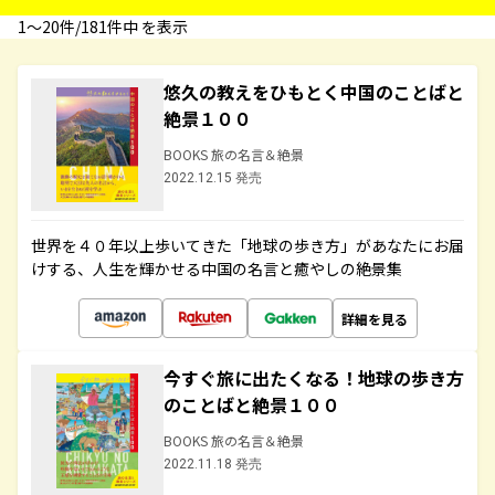
1〜20件/181件中 を表示
悠久の教えをひもとく中国のことばと
絶景１００
BOOKS 旅の名言＆絶景
2022.12.15 発売
世界を４０年以上歩いてきた「地球の歩き方」があなたにお届
けする、人生を輝かせる中国の名言と癒やしの絶景集
詳細を見る
今すぐ旅に出たくなる！地球の歩き方
のことばと絶景１００
BOOKS 旅の名言＆絶景
2022.11.18 発売