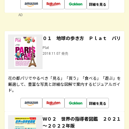
詳細を見る
AD
０１ 地球の歩き方 Ｐｌａｔ パリ
Plat
2018.11.07 発売
花の都パリでやるべき「見る」「買う」「食べる」「遊ぶ」を
厳選して、豊富な写真と詳細な図解で案内するビジュアルガイ
ド。
詳細を見る
Ｗ０２ 世界の指導者図鑑 ２０２１
～２０２２年版