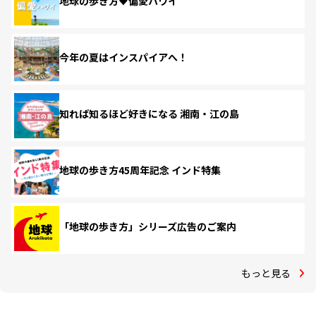
地球の歩き方♥偏愛ハワイ
今年の夏はインスパイアへ！
知れば知るほど好きになる 湘南・江の島
地球の歩き方45周年記念 インド特集
「地球の歩き方」シリーズ広告のご案内
もっと見る