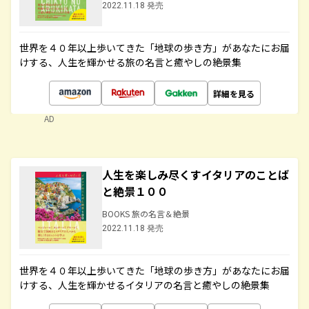
2022.11.18 発売
世界を４０年以上歩いてきた「地球の歩き方」があなたにお届
けする、人生を輝かせる旅の名言と癒やしの絶景集
詳細を見る
AD
人生を楽しみ尽くすイタリアのことば
と絶景１００
BOOKS 旅の名言＆絶景
2022.11.18 発売
世界を４０年以上歩いてきた「地球の歩き方」があなたにお届
けする、人生を輝かせるイタリアの名言と癒やしの絶景集