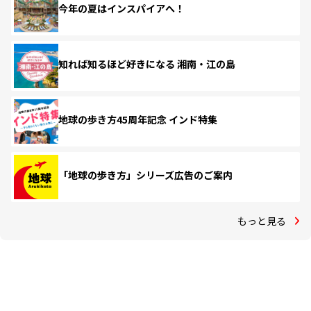
今年の夏はインスパイアへ！
知れば知るほど好きになる 湘南・江の島
地球の歩き方45周年記念 インド特集
「地球の歩き方」シリーズ広告のご案内
もっと見る