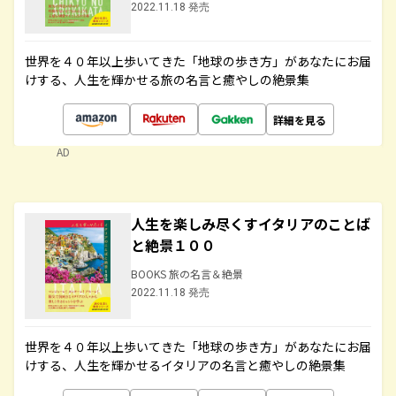
2022.11.18 発売
世界を４０年以上歩いてきた「地球の歩き方」があなたにお届
けする、人生を輝かせる旅の名言と癒やしの絶景集
詳細を見る
AD
人生を楽しみ尽くすイタリアのことば
と絶景１００
BOOKS 旅の名言＆絶景
2022.11.18 発売
世界を４０年以上歩いてきた「地球の歩き方」があなたにお届
けする、人生を輝かせるイタリアの名言と癒やしの絶景集