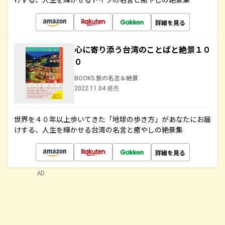
詳細を見る
心に寄り添う台湾のことばと絶景１０
０
BOOKS 旅の名言＆絶景
2022.11.04 発売
世界を４０年以上歩いてきた「地球の歩き方」があなたにお届
けする、人生を輝かせる台湾の名言と癒やしの絶景集
詳細を見る
AD