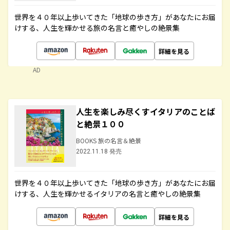
世界を４０年以上歩いてきた「地球の歩き方」があなたにお届
けする、人生を輝かせる旅の名言と癒やしの絶景集
詳細を見る
AD
人生を楽しみ尽くすイタリアのことば
と絶景１００
BOOKS 旅の名言＆絶景
2022.11.18 発売
世界を４０年以上歩いてきた「地球の歩き方」があなたにお届
けする、人生を輝かせるイタリアの名言と癒やしの絶景集
詳細を見る