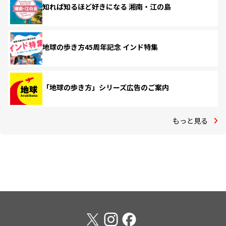
知れば知るほど好きになる 湘南・江の島
地球の歩き方45周年記念 インド特集
「地球の歩き方」シリーズ広告のご案内
もっと見る