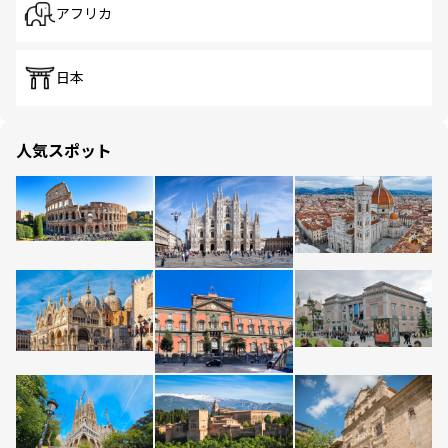
アフリカ
日本
人気スポット