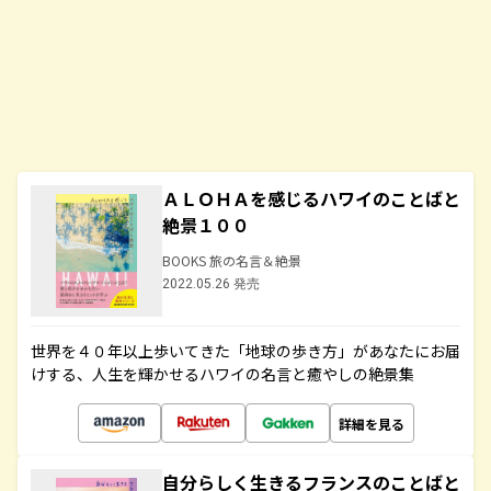
ＡＬＯＨＡを感じるハワイのことばと
絶景１００
BOOKS 旅の名言＆絶景
2022.05.26 発売
世界を４０年以上歩いてきた「地球の歩き方」があなたにお届
けする、人生を輝かせるハワイの名言と癒やしの絶景集
詳細を見る
自分らしく生きるフランスのことばと