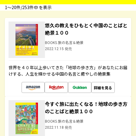
1〜20件/253件中 を表示
悠久の教えをひもとく中国のことばと
絶景１００
BOOKS 旅の名言＆絶景
2022.12.15 発売
世界を４０年以上歩いてきた「地球の歩き方」があなたにお届
けする、人生を輝かせる中国の名言と癒やしの絶景集
詳細を見る
今すぐ旅に出たくなる！地球の歩き方
のことばと絶景１００
BOOKS 旅の名言＆絶景
2022.11.18 発売