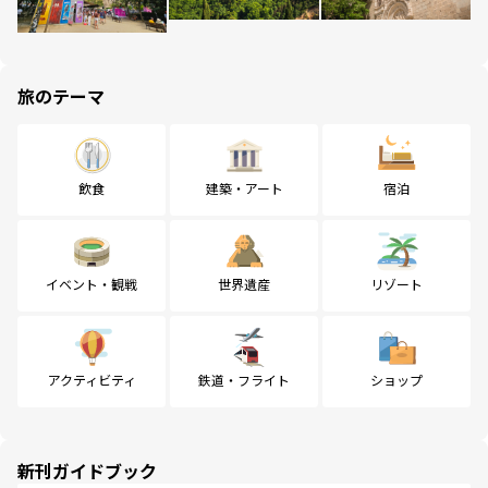
旅のテーマ
飲食
建築・アート
宿泊
イベント・観戦
世界遺産
リゾート
アクティビティ
鉄道・フライト
ショップ
新刊ガイドブック