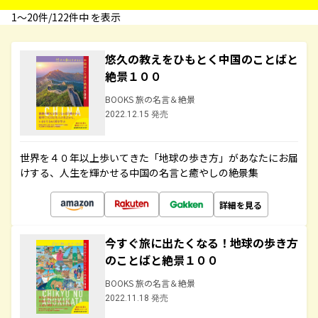
1〜20件/122件中 を表示
悠久の教えをひもとく中国のことばと
絶景１００
BOOKS 旅の名言＆絶景
2022.12.15 発売
世界を４０年以上歩いてきた「地球の歩き方」があなたにお届
けする、人生を輝かせる中国の名言と癒やしの絶景集
詳細を見る
今すぐ旅に出たくなる！地球の歩き方
のことばと絶景１００
BOOKS 旅の名言＆絶景
2022.11.18 発売