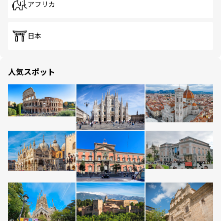
アフリカ
日本
人気スポット