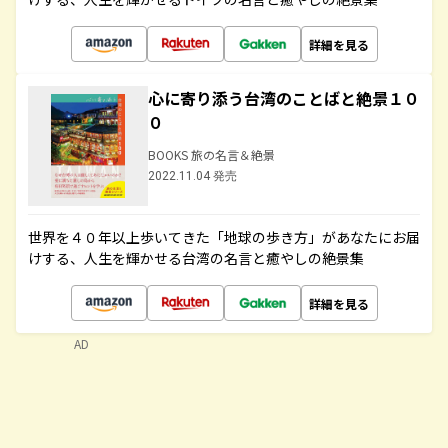
詳細を見る
心に寄り添う台湾のことばと絶景１０
０
BOOKS 旅の名言＆絶景
2022.11.04 発売
世界を４０年以上歩いてきた「地球の歩き方」があなたにお届
けする、人生を輝かせる台湾の名言と癒やしの絶景集
詳細を見る
AD