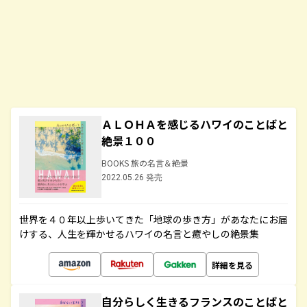
ＡＬＯＨＡを感じるハワイのことばと
絶景１００
BOOKS 旅の名言＆絶景
2022.05.26 発売
世界を４０年以上歩いてきた「地球の歩き方」があなたにお届
けする、人生を輝かせるハワイの名言と癒やしの絶景集
詳細を見る
自分らしく生きるフランスのことばと