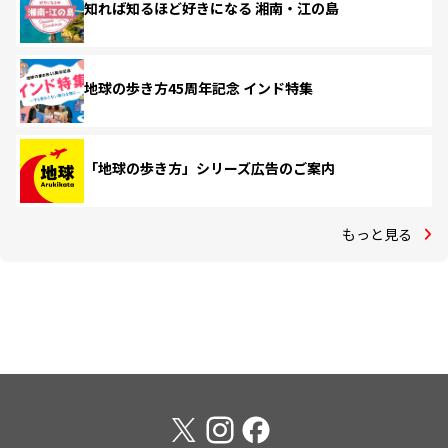
知れば知るほど好きになる 湘南・江の島
地球の歩き方45周年記念 インド特集
「地球の歩き方」シリーズ広告のご案内
もっと見る