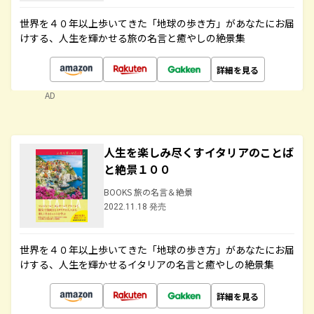
世界を４０年以上歩いてきた「地球の歩き方」があなたにお届
けする、人生を輝かせる旅の名言と癒やしの絶景集
詳細を見る
AD
人生を楽しみ尽くすイタリアのことば
と絶景１００
BOOKS 旅の名言＆絶景
2022.11.18 発売
世界を４０年以上歩いてきた「地球の歩き方」があなたにお届
けする、人生を輝かせるイタリアの名言と癒やしの絶景集
詳細を見る