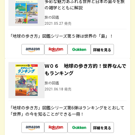
多彩な魅力あふれる世界と日本の島々を旅
の雑学とともに解説
旅の図鑑
2021.05.27 発売
「地球の歩き方」図鑑シリーズ第５弾は世界の「島」！
詳細を見る
Ｗ０６ 地球の歩き方的！世界なんで
もランキング
旅の図鑑
2021.06.18 発売
「地球の歩き方」図鑑シリーズ第6弾はランキングをとおして
「世界」の今を知ることができる一冊！
詳細を見る