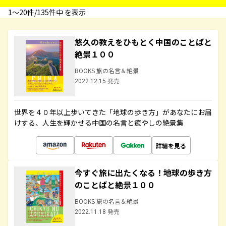
1〜20件/135件中 を表示
悠久の教えをひもとく中国のことばと
絶景１００
BOOKS 旅の名言＆絶景
2022.12.15 発売
世界を４０年以上歩いてきた「地球の歩き方」があなたにお届
けする、人生を輝かせる中国の名言と癒やしの絶景集
詳細を見る
今すぐ旅に出たくなる！地球の歩き方
のことばと絶景１００
BOOKS 旅の名言＆絶景
2022.11.18 発売