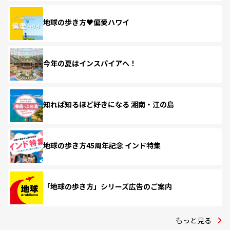
地球の歩き方♥偏愛ハワイ
今年の夏はインスパイアへ！
知れば知るほど好きになる 湘南・江の島
地球の歩き方45周年記念 インド特集
「地球の歩き方」シリーズ広告のご案内
もっと見る