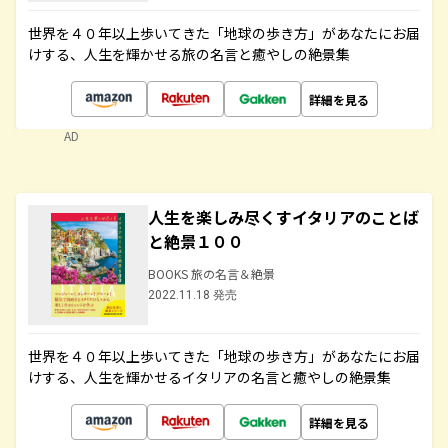
世界を４０年以上歩いてきた「地球の歩き方」があなたにお届
けする、人生を輝かせる旅の名言と癒やしの絶景集
詳細を見る
AD
人生を楽しみ尽くすイタリアのことば
と絶景１００
BOOKS 旅の名言＆絶景
2022.11.18 発売
世界を４０年以上歩いてきた「地球の歩き方」があなたにお届
けする、人生を輝かせるイタリアの名言と癒やしの絶景集
詳細を見る