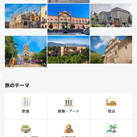
旅のテーマ
飲食
建築・アート
宿泊