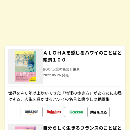
ＡＬＯＨＡを感じるハワイのことばと
絶景１００
BOOKS 旅の名言＆絶景
2022.05.26 発売
世界を４０年以上歩いてきた「地球の歩き方」があなたにお届
けする、人生を輝かせるハワイの名言と癒やしの絶景集
詳細を見る
自分らしく生きるフランスのことばと