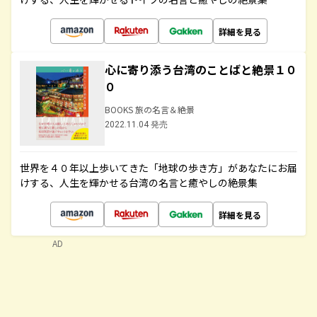
詳細を見る
心に寄り添う台湾のことばと絶景１０
０
BOOKS 旅の名言＆絶景
2022.11.04 発売
世界を４０年以上歩いてきた「地球の歩き方」があなたにお届
けする、人生を輝かせる台湾の名言と癒やしの絶景集
詳細を見る
AD