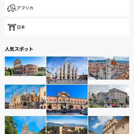
アフリカ
日本
人気スポット