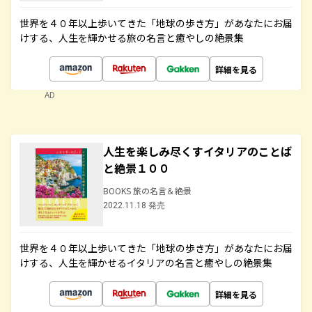
世界を４０年以上歩いてきた「地球の歩き方」があなたにお届
けする、人生を輝かせる旅の名言と癒やしの絶景集
詳細を見る
AD
人生を楽しみ尽くすイタリアのことば
と絶景１００
BOOKS 旅の名言＆絶景
2022.11.18 発売
世界を４０年以上歩いてきた「地球の歩き方」があなたにお届
けする、人生を輝かせるイタリアの名言と癒やしの絶景集
詳細を見る