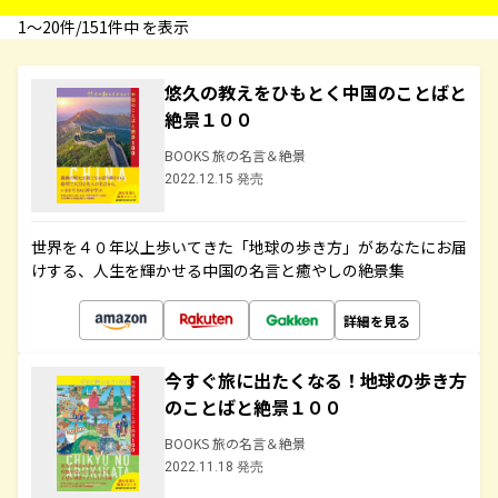
1〜20件/151件中 を表示
悠久の教えをひもとく中国のことばと
絶景１００
BOOKS 旅の名言＆絶景
2022.12.15 発売
世界を４０年以上歩いてきた「地球の歩き方」があなたにお届
けする、人生を輝かせる中国の名言と癒やしの絶景集
詳細を見る
今すぐ旅に出たくなる！地球の歩き方
のことばと絶景１００
BOOKS 旅の名言＆絶景
2022.11.18 発売