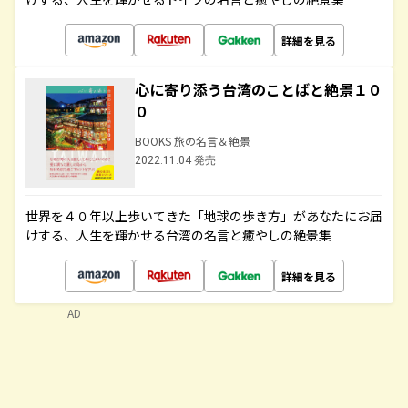
詳細を見る
心に寄り添う台湾のことばと絶景１０
０
BOOKS 旅の名言＆絶景
2022.11.04 発売
世界を４０年以上歩いてきた「地球の歩き方」があなたにお届
けする、人生を輝かせる台湾の名言と癒やしの絶景集
詳細を見る
AD