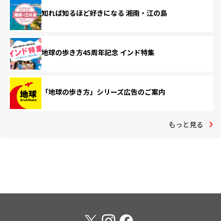
知れば知るほど好きになる 湘南・江の島
地球の歩き方45周年記念 インド特集
「地球の歩き方」シリーズ広告のご案内
もっと見る