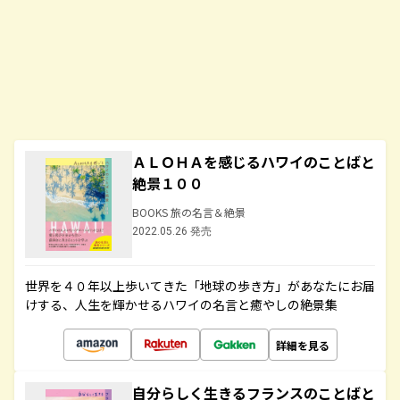
ＡＬＯＨＡを感じるハワイのことばと
絶景１００
BOOKS 旅の名言＆絶景
2022.05.26 発売
世界を４０年以上歩いてきた「地球の歩き方」があなたにお届
けする、人生を輝かせるハワイの名言と癒やしの絶景集
詳細を見る
自分らしく生きるフランスのことばと