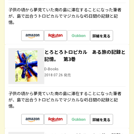
子供の頃から夢見ていた南の島に滞在することになった筆者
が、島で出合うトロピカルでマジカルな45日間の記録と記
憶。
詳細を見る
とろとろトロピカル ある旅の記録と
記憶。 第3巻
D-Books
2018.07.26 発売
子供の頃から夢見ていた南の島に滞在することになった筆者
が、島で出合うトロピカルでマジカルな45日間の記録と記
憶。
詳細を見る