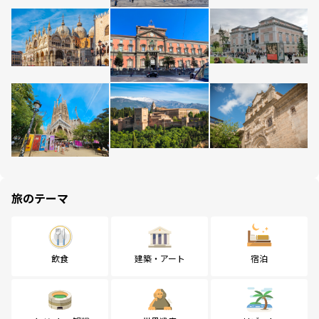
旅のテーマ
飲食
建築・アート
宿泊