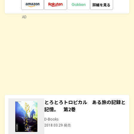
詳細を見る
AD
とろとろトロピカル ある旅の記録と
記憶。 第2巻
D-Books
2018.03.29 発売