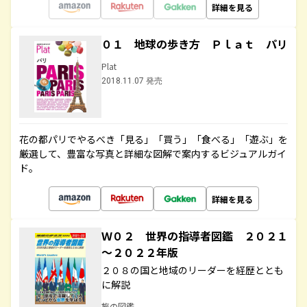
詳細を見る
０１ 地球の歩き方 Ｐｌａｔ パリ
Plat
2018.11.07 発売
花の都パリでやるべき「見る」「買う」「食べる」「遊ぶ」を
厳選して、豊富な写真と詳細な図解で案内するビジュアルガイ
ド。
詳細を見る
Ｗ０２ 世界の指導者図鑑 ２０２１
～２０２２年版
２０８の国と地域のリーダーを経歴ととも
に解説
旅の図鑑