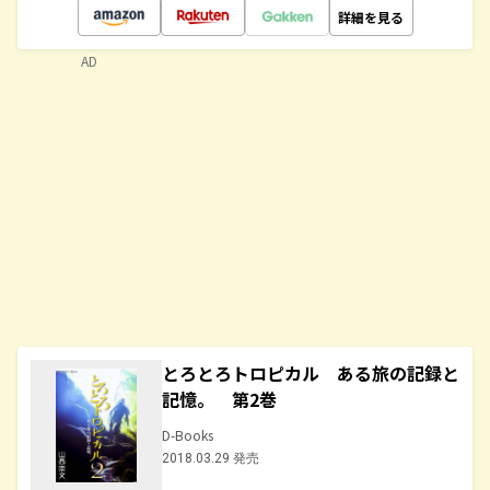
詳細を見る
AD
とろとろトロピカル ある旅の記録と
記憶。 第2巻
D-Books
2018.03.29 発売