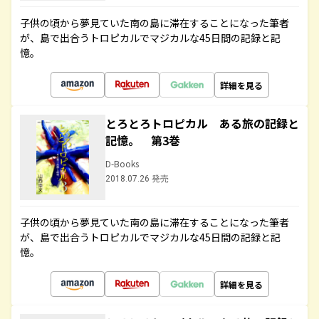
子供の頃から夢見ていた南の島に滞在することになった筆者
が、島で出合うトロピカルでマジカルな45日間の記録と記
憶。
詳細を見る
とろとろトロピカル ある旅の記録と
記憶。 第3巻
D-Books
2018.07.26 発売
子供の頃から夢見ていた南の島に滞在することになった筆者
が、島で出合うトロピカルでマジカルな45日間の記録と記
憶。
詳細を見る