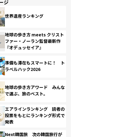
ージ
世界遺産ランキング
地球の歩き方 meets クリスト
ファー・ノーラン監督最新作
『オデュッセイア』
準備も滞在もスマートに！ ト
ラベルハック2026
地球の歩き方アワード みんな
で選ぶ、旅のベスト。
エアラインランキング 読者の
投票をもとにランキング形式で
発表
Next韓国旅 次の韓国旅行が