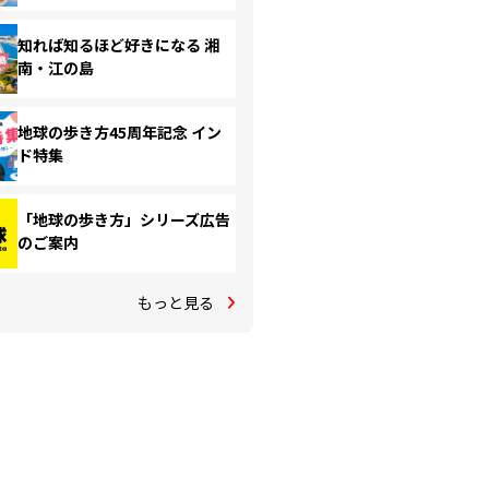
知れば知るほど好きになる 湘
南・江の島
地球の歩き方45周年記念 イン
ド特集
「地球の歩き方」シリーズ広告
のご案内
もっと見る