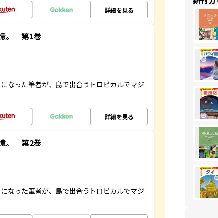
新刊ガ
詳細を見る
憶。 第1巻
とになった筆者が、島で出合うトロピカルでマジ
詳細を見る
憶。 第2巻
とになった筆者が、島で出合うトロピカルでマジ