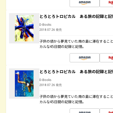
とろとろトロピカル ある旅の記録と記
D-Books
2018.07.26 発売
子供の頃から夢見ていた南の島に滞在するこ
カルな45日間の記録と記憶。
とろとろトロピカル ある旅の記録と記
D-Books
2018.07.26 発売
子供の頃から夢見ていた南の島に滞在するこ
カルな45日間の記録と記憶。