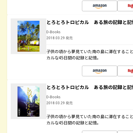
とろとろトロピカル ある旅の記録と記
D-Books
2018.03.29 発売
子供の頃から夢見ていた南の島に滞在するこ
カルな45日間の記録と記憶。
とろとろトロピカル ある旅の記録と記
D-Books
2018.03.29 発売
子供の頃から夢見ていた南の島に滞在するこ
カルな45日間の記録と記憶。