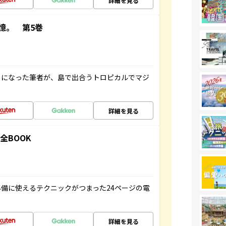
詳細を見る
憶。 第5巻
とになった筆者が、島で出合うトロピカルでマジ
詳細を見る
全BOOK
備に使えるテクニックがつまった24ページの電
詳細を見る