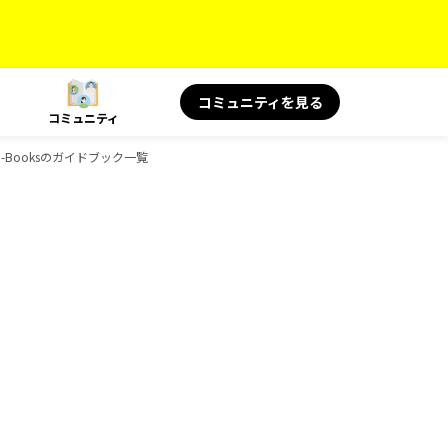
コミュニティを見る
コミュニティ
-Booksのガイドブック一覧