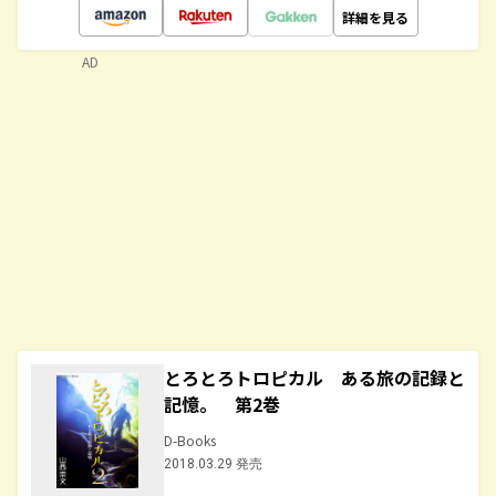
詳細を見る
AD
とろとろトロピカル ある旅の記録と
記憶。 第2巻
D-Books
2018.03.29 発売