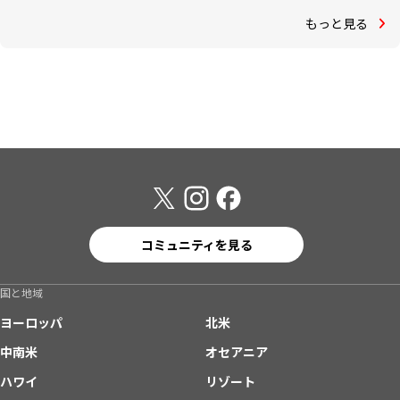
もっと見る
コミュニティを見る
国と地域
ヨーロッパ
北米
中南米
オセアニア
ハワイ
リゾート