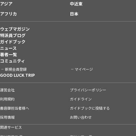
アジア
中近東
アフリカ
日本
ウェブマガジン
特派員ブログ
ガイドブック
ニュース
著者一覧
コミュニティ
新規会員登録
マイページ
GOOD LUCK TRIP
運営会社
プライバシーポリシー
利用規約
ガイドライン
書店御担当者様へ
ガイドブックに投稿する
採用情報
お問い合わせ
関連サービス