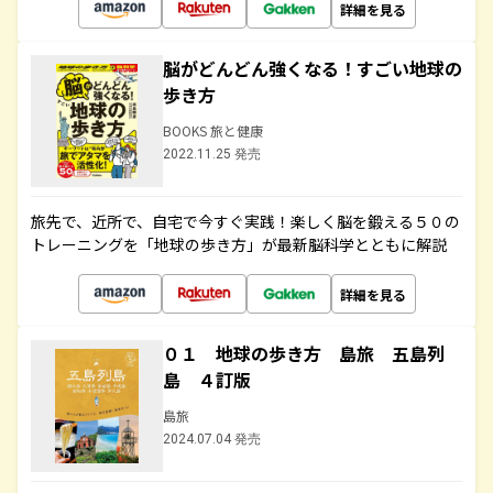
詳細を見る
脳がどんどん強くなる！すごい地球の
歩き方
BOOKS 旅と健康
2022.11.25 発売
旅先で、近所で、自宅で今すぐ実践！楽しく脳を鍛える５０の
トレーニングを「地球の歩き方」が最新脳科学とともに解説
詳細を見る
０１ 地球の歩き方 島旅 五島列
島 ４訂版
島旅
2024.07.04 発売