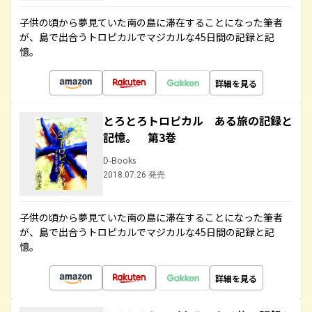
子供の頃から夢見ていた南の島に滞在することになった筆者
が、島で出合うトロピカルでマジカルな45日間の記録と記
憶。
詳細を見る
とろとろトロピカル ある旅の記録と
記憶。 第3巻
D-Books
2018.07.26 発売
子供の頃から夢見ていた南の島に滞在することになった筆者
が、島で出合うトロピカルでマジカルな45日間の記録と記
憶。
詳細を見る