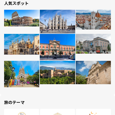
人気スポット
旅のテーマ