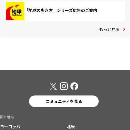
「地球の歩き方」シリーズ広告のご案内
もっと見る
コミュニティを見る
国と地域
ヨーロッパ
北米