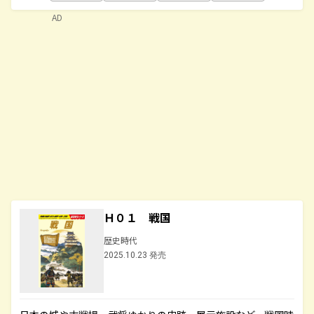
AD
Ｈ０１ 戦国
歴史時代
2025.10.23 発売