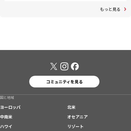
もっと見る
コミュニティを見る
国と地域
ヨーロッパ
北米
中南米
オセアニア
ハワイ
リゾート