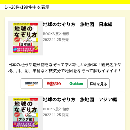
1〜20件/199件中 を表示
地球のなぞり方 旅地図 日本編
BOOKS 旅と健康
2022.11.25 発売
日本の地形や造形物をなぞって学ぶ新しい地図本！観光名所や
橋、川、湖、半島など旅気分で地図をなぞって脳もイキイキ！
詳細を見る
地球のなぞり方 旅地図 アジア編
BOOKS 旅と健康
2022.11.25 発売