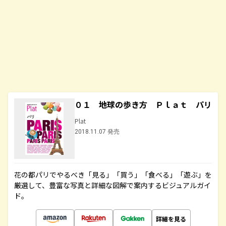
０１ 地球の歩き方 Ｐｌａｔ パリ
Plat
2018.11.07 発売
花の都パリでやるべき「見る」「買う」「食べる」「遊ぶ」を
厳選して、豊富な写真と詳細な図解で案内するビジュアルガイ
ド。
詳細を見る