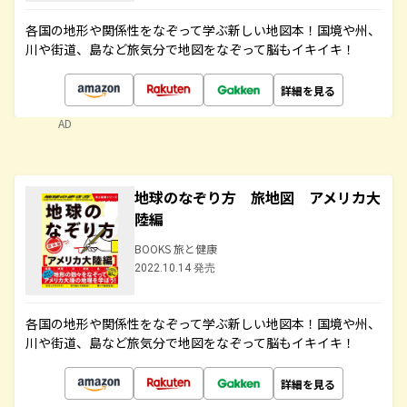
各国の地形や関係性をなぞって学ぶ新しい地図本！国境や州、
川や街道、島など旅気分で地図をなぞって脳もイキイキ！
詳細を見る
AD
地球のなぞり方 旅地図 アメリカ大
陸編
BOOKS 旅と健康
2022.10.14 発売
各国の地形や関係性をなぞって学ぶ新しい地図本！国境や州、
川や街道、島など旅気分で地図をなぞって脳もイキイキ！
詳細を見る