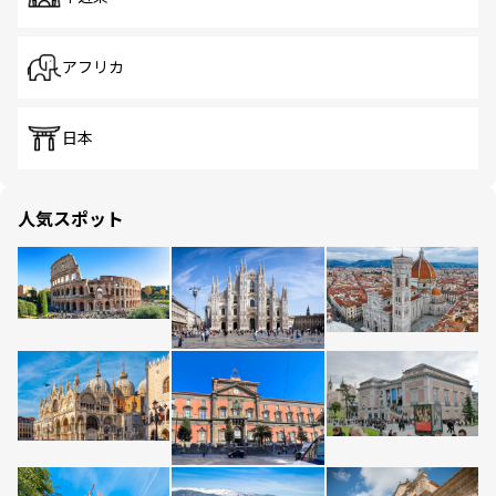
アフリカ
日本
人気スポット