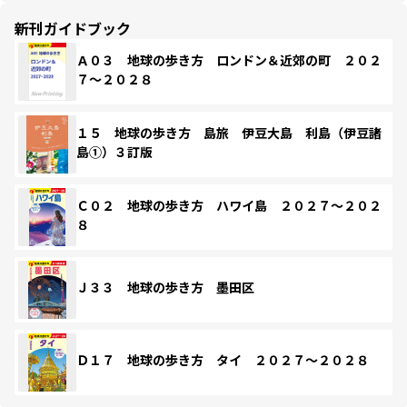
新刊ガイドブック
Ａ０３ 地球の歩き方 ロンドン＆近郊の町 ２０２
７～２０２８
１５ 地球の歩き方 島旅 伊豆大島 利島（伊豆諸
島①）３訂版
Ｃ０２ 地球の歩き方 ハワイ島 ２０２７～２０２
８
Ｊ３３ 地球の歩き方 墨田区
Ｄ１７ 地球の歩き方 タイ ２０２７～２０２８