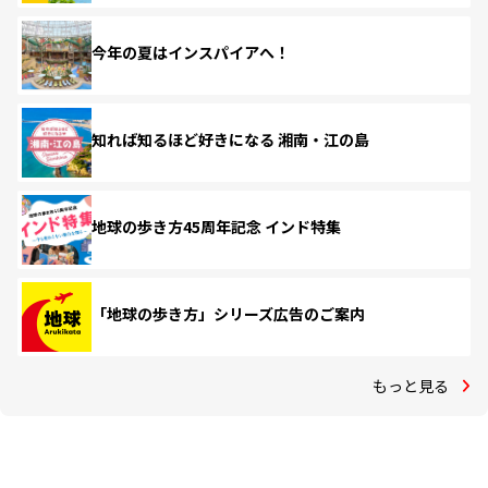
今年の夏はインスパイアへ！
知れば知るほど好きになる 湘南・江の島
地球の歩き方45周年記念 インド特集
「地球の歩き方」シリーズ広告のご案内
もっと見る