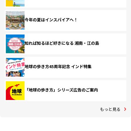
今年の夏はインスパイアへ！
知れば知るほど好きになる 湘南・江の島
地球の歩き方45周年記念 インド特集
「地球の歩き方」シリーズ広告のご案内
もっと見る